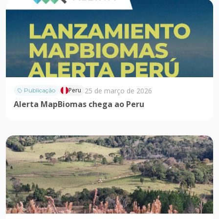
25 de março de 2026
Peru
Publicação
Alerta MapBiomas chega ao Peru