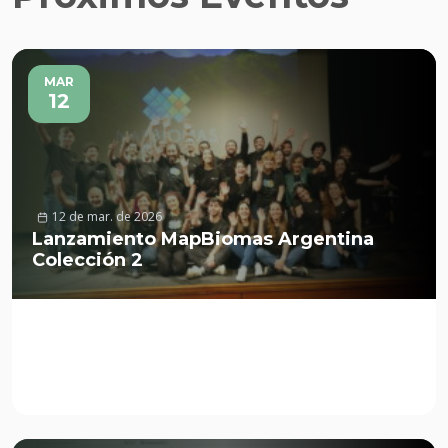
MAR
12
12 de mar. de 2026
Lanzamiento MapBiomas Argentina
Colección 2