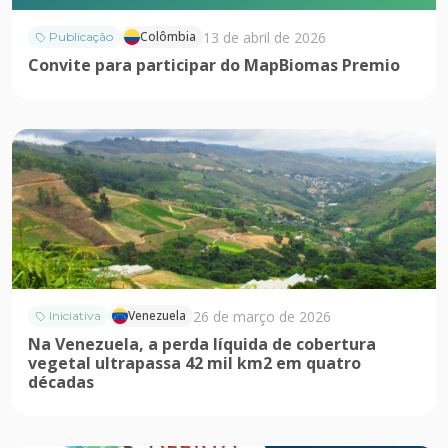
13 de abril de 2026
Colômbia
Publicação
Convite para participar do MapBiomas Premio
26 de março de 2026
Venezuela
Iniciativa
Na Venezuela, a perda líquida de cobertura
vegetal ultrapassa 42 mil km2 em quatro
décadas