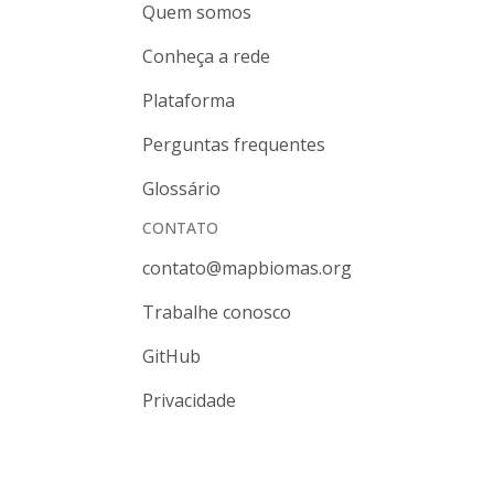
Quem somos
Conheça a rede
Plataforma
Perguntas frequentes
Glossário
CONTATO
contato@mapbiomas.org
Trabalhe conosco
GitHub
Privacidade