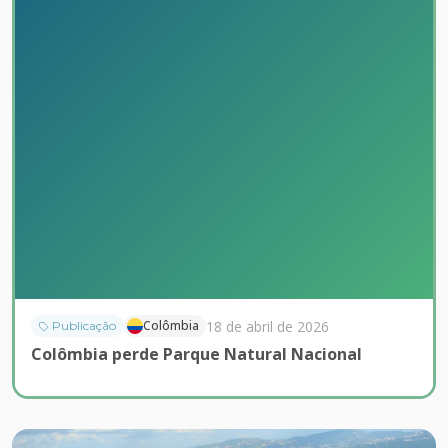
18 de abril de 2026
Colômbia
Publicação
Colômbia perde Parque Natural Nacional