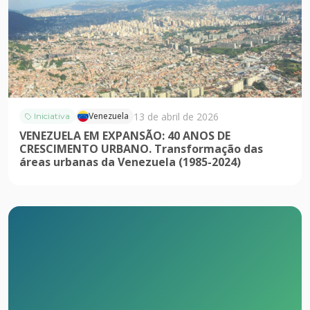
13 de abril de 2026
Venezuela
Iniciativa
VENEZUELA EM EXPANSÃO: 40 ANOS DE
CRESCIMENTO URBANO. Transformação das
áreas urbanas da Venezuela (1985-2024)