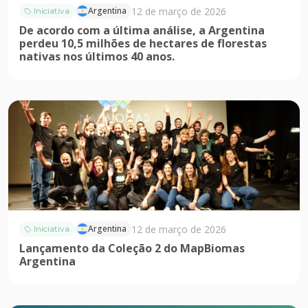
12 de março de 2026
Argentina
Iniciativa
De acordo com a última análise, a Argentina
perdeu 10,5 milhões de hectares de florestas
nativas nos últimos 40 anos.
12 de março de 2026
Argentina
Iniciativa
Lançamento da Coleção 2 do MapBiomas
Argentina