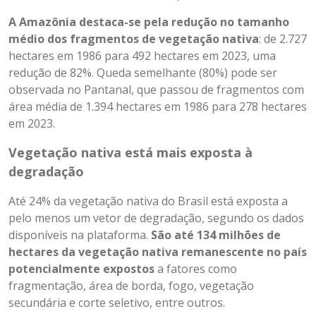
A Amazônia destaca-se pela redução no tamanho
médio dos fragmentos de vegetação nativa
: de 2.727
hectares em 1986 para 492 hectares em 2023, uma
redução de 82%. Queda semelhante (80%) pode ser
observada no Pantanal, que passou de fragmentos com
área média de 1.394 hectares em 1986 para 278 hectares
em 2023.
Vegetação nativa está mais exposta à
degradação
Até 24% da vegetação nativa do Brasil está exposta a
pelo menos um vetor de degradação, segundo os dados
disponíveis na plataforma.
São até 134 milhões de
hectares da vegetação nativa remanescente no país
potencialmente expostos
a fatores como
fragmentação, área de borda, fogo, vegetação
secundária e corte seletivo, entre outros.