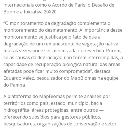
internacionais como o Acordo de Paris, o Desafio de
Bonn e a Iniciativa 20X20.
“O monitoramento da degradação complementa o
monitoramento do desmatamento. A importância desse
monitoramento se justifica pelo fato de que a
degradação de um remanescente de vegetação nativa
muitas vezes pode ser minimizada ou revertida. Porém,
se as causas da degradação não forem interrompidas, a
capacidade de recuperação biológica natural das áreas
afetadas pode ficar muito comprometida”, destaca
Eduardo Vélez, pesquisador do MapBiomas na equipe
do Pampa.
A plataforma do MapBiomas permite análises por
territórios como país, estado, município, bacia
hidrográfica, áreas protegidas, entre outros —
oferecendo subsídios para gestores públicos,
pesquisadores, organizações de conservação e setor