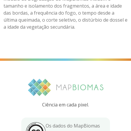
tamanho e isolamento dos fragmentos, a área e idade
das bordas, a frequência do fogo, o tempo desde a
última queimada, o corte seletivo, o distúrbio de dossel e
a idade da vegetação secundária.
Ciência em cada pixel.
Os dados do MapBiomas