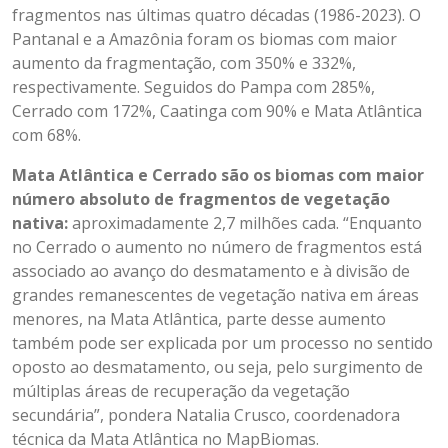
fragmentos nas últimas quatro décadas (1986-2023). O
Pantanal e a Amazônia foram os biomas com maior
aumento da fragmentação, com 350% e 332%,
respectivamente. Seguidos do Pampa com 285%,
Cerrado com 172%, Caatinga com 90% e Mata Atlântica
com 68%.
Mata Atlântica e Cerrado são os biomas com maior
número absoluto de fragmentos de vegetação
nativa:
aproximadamente 2,7 milhões cada. “Enquanto
no Cerrado o aumento no número de fragmentos está
associado ao avanço do desmatamento e à divisão de
grandes remanescentes de vegetação nativa em áreas
menores, na Mata Atlântica, parte desse aumento
também pode ser explicada por um processo no sentido
oposto ao desmatamento, ou seja, pelo surgimento de
múltiplas áreas de recuperação da vegetação
secundária”, pondera Natalia Crusco, coordenadora
técnica da Mata Atlântica no MapBiomas.