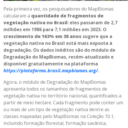
Pela primeira vez, os pesquisadores do MapBiomas
calcularam a
quantidade de fragmentos de
vegetação nativa no Brasil
: eles passaram de 2,7
milhões em 1986 para 7,1 milhões em 2023. O
crescimento de 163% em 38 anos
sugere que a
vegetação nativa no Brasil está mais exposta à
degradação. Os dados inéditos são do módulo de
Degradação do MapBiomas, recém-atualizado e
disponível gratuitamente na plataforma
https://plataforma.brasil.mapbiomas.org/
.
Agora, o módulo de Degradação do MapBiomas
apresenta todos os tamanhos de fragmentos de
vegetação nativa no território nacional, quantificados a
partir de meio hectare. Cada fragmento pode conter um
ou mais de um tipo de vegetação nativa dentre as
classes mapeadas pelo MapBiomas na Coleção 10.1,
incluindo formação florestal, formação savânica,