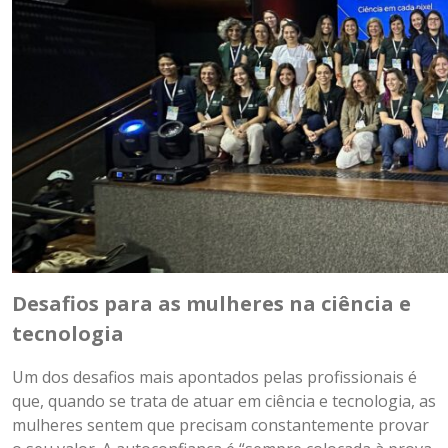
Desafios para as mulheres na ciência e
tecnologia
Um dos desafios mais apontados pelas profissionais é
que, quando se trata de atuar em ciência e tecnologia, as
mulheres sentem que precisam constantemente provar