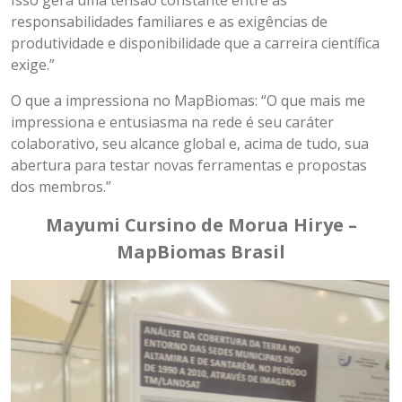
Isso gera uma tensão constante entre as
responsabilidades familiares e as exigências de
produtividade e disponibilidade que a carreira científica
exige.”
O que a impressiona no MapBiomas: “O que mais me
impressiona e entusiasma na rede é seu caráter
colaborativo, seu alcance global e, acima de tudo, sua
abertura para testar novas ferramentas e propostas
dos membros.”
Mayumi Cursino de Morua Hirye –
MapBiomas Brasil