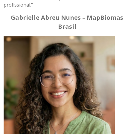
profissional.”
Gabrielle Abreu Nunes – MapBiomas
Brasil