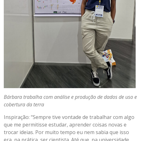
Bárbara trabalha com análise e produção de dados de uso e
cobertura da terra
Inspiração: “Sempre tive vontade de trabalhar com algo
que me permitisse estudar, aprender coisas novas e
trocar ideias. Por muito tempo eu nem sabia que isso
era, na prática, ser cientista. Até que, na universidade,