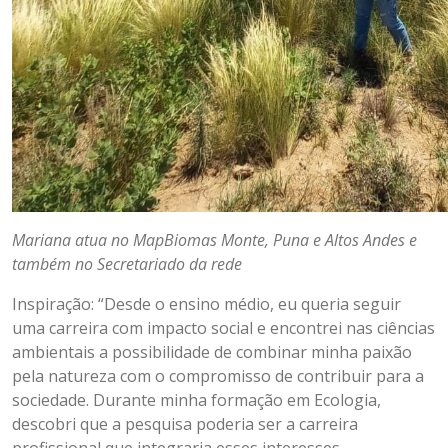
Mariana atua no MapBiomas Monte, Puna e Altos Andes e
também no Secretariado da rede
Inspiração: “Desde o ensino médio, eu queria seguir
uma carreira com impacto social e encontrei nas ciências
ambientais a possibilidade de combinar minha paixão
pela natureza com o compromisso de contribuir para a
sociedade. Durante minha formação em Ecologia,
descobri que a pesquisa poderia ser a carreira