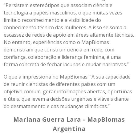
“Persistem estereótipos que associam ciência e
tecnologia a papéis masculinos, o que muitas vezes
limita o reconhecimento e a visibilidade do
conhecimento técnico das mulheres. A isso se soma a
escassez de redes de apoio em áreas altamente técnicas.
No entanto, experiências como o MapBiomas
demonstram que construir ciência em rede, com
confiança, colaboração e liderança feminina, é uma
forma concreta de fechar lacunas e mudar narrativas.”
O que a impressiona no MapBiomas: “A sua capacidade
de reunir cientistas de diferentes países com um
objetivo comum: gerar informações abertas, oportunas
e úteis, que levem a decisões urgentes e viáveis diante
do desmatamento e das mudanças climáticas.”
Mariana Guerra Lara – MapBiomas
Argentina