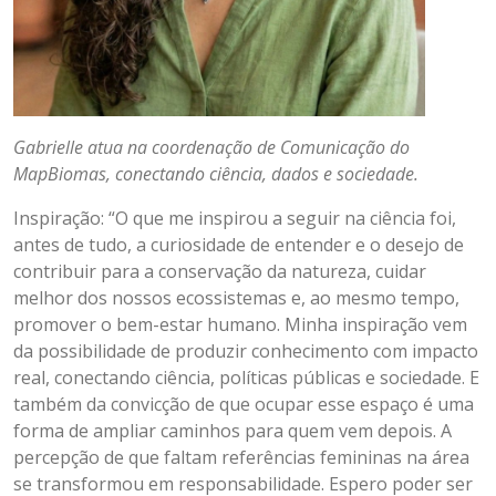
Gabrielle atua na coordenação de Comunicação do
MapBiomas, conectando ciência, dados e sociedade.
Inspiração: “O que me inspirou a seguir na ciência foi,
antes de tudo, a curiosidade de entender e o desejo de
contribuir para a conservação da natureza, cuidar
melhor dos nossos ecossistemas e, ao mesmo tempo,
promover o bem-estar humano. Minha inspiração vem
da possibilidade de produzir conhecimento com impacto
real, conectando ciência, políticas públicas e sociedade. E
também da convicção de que ocupar esse espaço é uma
forma de ampliar caminhos para quem vem depois. A
percepção de que faltam referências femininas na área
se transformou em responsabilidade. Espero poder ser