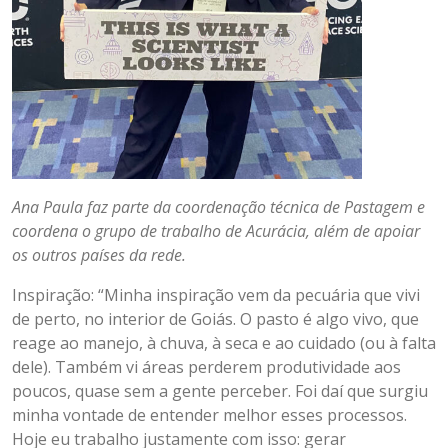
Ana Paula faz parte da coordenação técnica de Pastagem e
coordena o grupo de trabalho de Acurácia, além de apoiar
os outros países da rede.
Inspiração: “Minha inspiração vem da pecuária que vivi
de perto, no interior de Goiás. O pasto é algo vivo, que
reage ao manejo, à chuva, à seca e ao cuidado (ou à falta
dele). Também vi áreas perderem produtividade aos
poucos, quase sem a gente perceber. Foi daí que surgiu
minha vontade de entender melhor esses processos.
Hoje eu trabalho justamente com isso: gerar