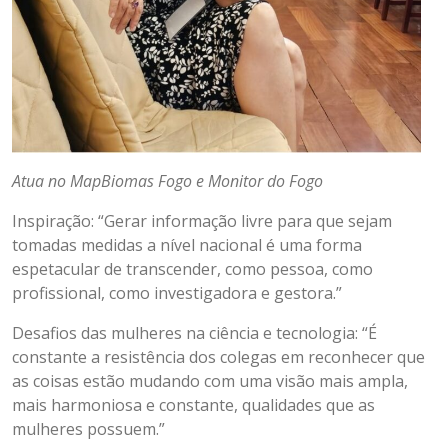
Atua no MapBiomas Fogo e Monitor do Fogo
Inspiração: “Gerar informação livre para que sejam
tomadas medidas a nível nacional é uma forma
espetacular de transcender, como pessoa, como
profissional, como investigadora e gestora.”
Desafios das mulheres na ciência e tecnologia: “É
constante a resistência dos colegas em reconhecer que
as coisas estão mudando com uma visão mais ampla,
mais harmoniosa e constante, qualidades que as
mulheres possuem.”