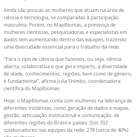
Ainda são poucas as mulheres que atuam na área de
ciência e tecnologia, se comparadas à participação
masculina. Porém, no MapBiomas, a presença de
mulheres cientistas, pesquisadoras e especialistas em
dados tem aumentando dentro das equipes, trazendo
uma diversidade essencial para o trabalho da rede.
“Para o tipo de ciência que fazemos, ou seja, ciência
aberta, colaborativa e que gera impacto, a diversidade
de idade, conhecimentos, regiões, bem como de gênero,
é fundamental”, afirma Julia Shimbo, coordenadora
científica do MapBiomas.
Hoje, o MapBiomas conta com mulheres na liderança de
diferentes instâncias, como geração de dados e mapas,
gestão, articulação institucional e comunicação, de
diferentes regiões do Brasil e países. Dos 702
colaboradores nas equipes da rede, 278 (cerca de 40%)