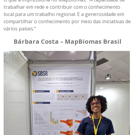
trabalhar em rede e contribuir com o conhecimento
local para um trabalho regional. E a generosidade em
compartilhar o conhecimento por meio das iniciativas de
vários países.”
Bárbara Costa – MapBiomas Brasil