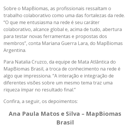
Sobre o MapBiomas, as profissionais ressaltam o
trabalho colaborativo como uma das fortalezas da rede.
“O que me entusiasma na rede é seu caráter
colaborativo, alcance global e, acima de tudo, abertura
para testar novas ferramentas e propostas dos
membros”, conta Mariana Guerra Lara, do MapBiomas
Argentina.
Para Natalia Cruzco, da equipe de Mata Atlântica do
MapBiomas Brasil, a troca de conhecimento na rede é
algo que impressiona. “A interação e integração de
diferentes visões sobre um mesmo tema traz uma
riqueza ímpar no resultado final.”
Confira, a seguir, os depoimentos:
Ana Paula Matos e Silva – MapBiomas
Brasil