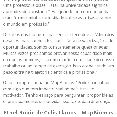
uma professora disse: ‘Estar na universidade significa
aprendizado constante”. Foi quando percebi que podia
transformar minha curiosidade sobre as coisas e sobre
o mundo em profissão.”
Desafios das mulheres na ciência e tecnologia: “Além dos
desafios mais conhecidos, como falta de valorização e de
oportunidades, somos constantemente questionadas.
Muitas vezes precisamos provar nossa capacidade mais
do que os homens, seja em relação à qualidade do nosso
trabalho ou ao tempo de execução. Isso acaba sendo um
peso extra na trajetória científica e profissional.”
O que a impressiona no MapBiomas: “Poder contribuir
com algo que tem impacto real no país é muito
motivador. Tenho espaço para perguntar, propor ideias
e, principalmente, ser ouvida. Isso faz toda a diferença.”
Ethel Rubin de Celis Llanos – MapBiomas