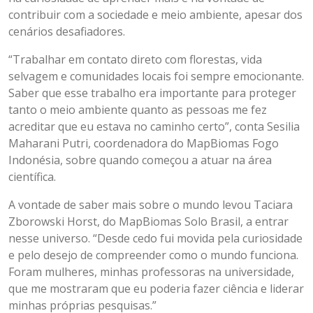
contribuir com a sociedade e meio ambiente, apesar dos
cenários desafiadores.
“Trabalhar em contato direto com florestas, vida
selvagem e comunidades locais foi sempre emocionante.
Saber que esse trabalho era importante para proteger
tanto o meio ambiente quanto as pessoas me fez
acreditar que eu estava no caminho certo”, conta Sesilia
Maharani Putri, coordenadora do MapBiomas Fogo
Indonésia, sobre quando começou a atuar na área
científica.
A vontade de saber mais sobre o mundo levou Taciara
Zborowski Horst, do MapBiomas Solo Brasil, a entrar
nesse universo. “Desde cedo fui movida pela curiosidade
e pelo desejo de compreender como o mundo funciona.
Foram mulheres, minhas professoras na universidade,
que me mostraram que eu poderia fazer ciência e liderar
minhas próprias pesquisas.”