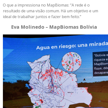
O que a impressiona no MapBiomas: “A rede é o
resultado de uma visão comum. Há um objetivo e um
ideal de trabalhar juntos e fazer bem feito.”
Eva Molinedo – MapBiomas Bolívia