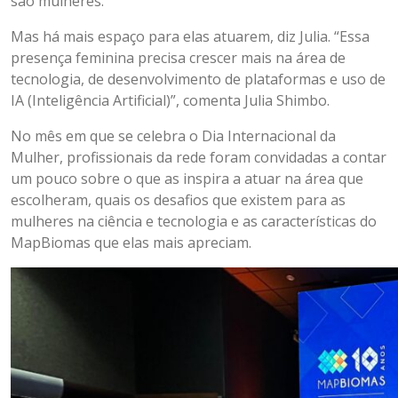
são mulheres.
Mas há mais espaço para elas atuarem, diz Julia. “Essa
presença feminina precisa crescer mais na área de
tecnologia, de desenvolvimento de plataformas e uso de
IA (Inteligência Artificial)”, comenta Julia Shimbo.
No mês em que se celebra o Dia Internacional da
Mulher, profissionais da rede foram convidadas a contar
um pouco sobre o que as inspira a atuar na área que
escolheram, quais os desafios que existem para as
mulheres na ciência e tecnologia e as características do
MapBiomas que elas mais apreciam.