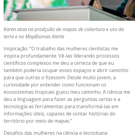
Karen atua na prodçuão de mapas de cobertura e uso da
terra e no MapBiomas Alerta
Inspiração: “O trabalho das mulheres cientistas me
inspira profundamente. Vê-las liderando processos
científicos complexos me deu a certeza de que eu
também poderia ocupar esses espaços e abrir caminho
para que outras o fizessem. Desde muito jovem, a
curiosidade por entender como funcionam os
ecossistemas tropicais guiou meu caminho. A ciência me
deu a linguagem para fazer as perguntas certas e a
tecnologia as ferramentas para transformá-las em
informações úteis, capazes de contar histórias do
território por meio de mapas.”
Desafios das mulheres na ciência e tecnologia: