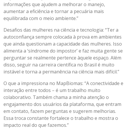
informações que ajudem a melhorar o manejo,
aumentar a eficiência e tornar a pecuária mais
equilibrada com o meio ambiente.”
Desafios das mulheres na ciência e tecnologia: “Ter a
autoconfiança sempre colocada à prova em ambientes
que ainda questionam a capacidade das mulheres. Isso
alimenta a ‘síndrome do impostor’ e faz muita gente se
perguntar se realmente pertence àquele espaço. Além
disso, seguir na carreira científica no Brasil é muito
instável e torna a permanência na ciência mais difícil.”
O que a impressiona no MapBiomas: “A conectividade e
interação entre todos – é um trabalho muito
colaborativo. Também chama a minha atenção o
engajamento dos usuários da plataforma, que entram
em contato, fazem perguntas e sugerem melhorias.
Essa troca constante fortalece o trabalho e mostra o
impacto real do que fazemos.”