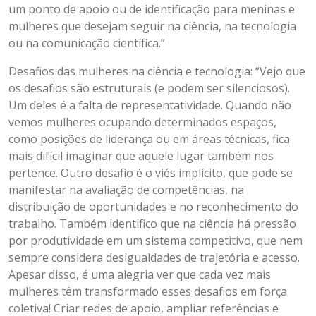
um ponto de apoio ou de identificação para meninas e
mulheres que desejam seguir na ciência, na tecnologia
ou na comunicação científica.”
Desafios das mulheres na ciência e tecnologia: “Vejo que
os desafios são estruturais (e podem ser silenciosos).
Um deles é a falta de representatividade. Quando não
vemos mulheres ocupando determinados espaços,
como posições de liderança ou em áreas técnicas, fica
mais difícil imaginar que aquele lugar também nos
pertence. Outro desafio é o viés implícito, que pode se
manifestar na avaliação de competências, na
distribuição de oportunidades e no reconhecimento do
trabalho. Também identifico que na ciência há pressão
por produtividade em um sistema competitivo, que nem
sempre considera desigualdades de trajetória e acesso.
Apesar disso, é uma alegria ver que cada vez mais
mulheres têm transformado esses desafios em força
coletiva! Criar redes de apoio, ampliar referências e