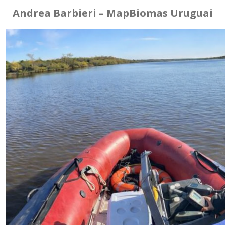
Andrea Barbieri – MapBiomas Uruguai