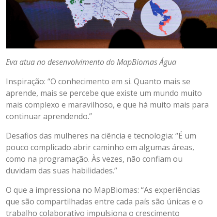
Eva atua no desenvolvimento do MapBiomas Água
Inspiração: “O conhecimento em si. Quanto mais se
aprende, mais se percebe que existe um mundo muito
mais complexo e maravilhoso, e que há muito mais para
continuar aprendendo.”
Desafios das mulheres na ciência e tecnologia: “É um
pouco complicado abrir caminho em algumas áreas,
como na programação. Às vezes, não confiam ou
duvidam das suas habilidades.”
O que a impressiona no MapBiomas: “As experiências
que são compartilhadas entre cada país são únicas e o
trabalho colaborativo impulsiona o crescimento