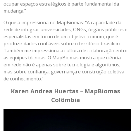
ocupar espaços estratégicos é parte fundamental da
mudança.”
O que a impressiona no MapBiomas: “A capacidade da
rede de integrar universidades, ONGs, órgãos públicos e
especialistas em torno de um objetivo comum, que é
produzir dados confiáveis sobre o território brasileiro.
Também me impressiona a cultura de colaboração entre
as equipes técnicas. O MapBiomas mostra que ciência
em rede não é apenas sobre tecnologia e algoritmos,
mas sobre confiança, governança e construção coletiva
de conhecimento.”
Karen Andrea Huertas – MapBiomas
Colômbia