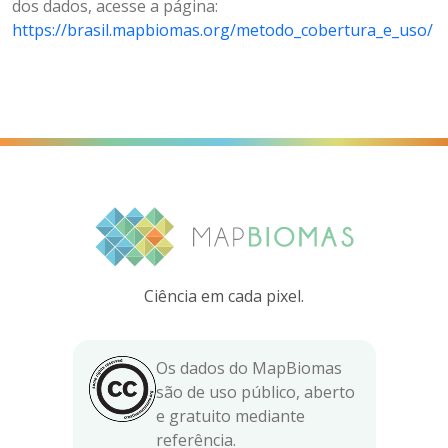
dos dados, acesse a página:
https://brasil.mapbiomas.org/metodo_cobertura_e_uso/
Ciência em cada pixel.
Os dados do MapBiomas
são de uso público, aberto
e gratuito mediante
referência.