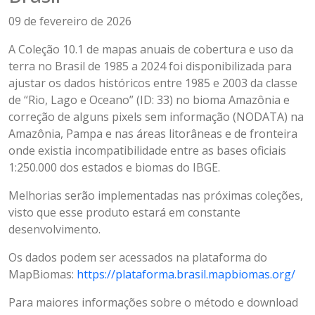
09 de fevereiro de 2026
A Coleção 10.1 de mapas anuais de cobertura e uso da
terra no Brasil de 1985 a 2024 foi disponibilizada para
ajustar os dados históricos entre 1985 e 2003 da classe
de “Rio, Lago e Oceano” (ID: 33) no bioma Amazônia e
correção de alguns pixels sem informação (NODATA) na
Amazônia, Pampa e nas áreas litorâneas e de fronteira
onde existia incompatibilidade entre as bases oficiais
1:250.000 dos estados e biomas do IBGE.
Melhorias serão implementadas nas próximas coleções,
visto que esse produto estará em constante
desenvolvimento.
Os dados podem ser acessados na plataforma do
MapBiomas:
https://plataforma.brasil.mapbiomas.org/
Para maiores informações sobre o método e download