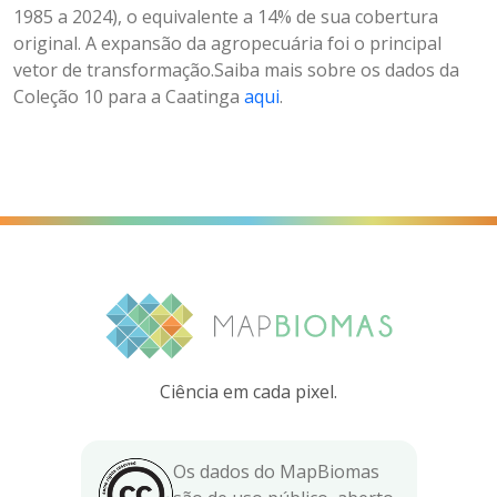
1985 a 2024), o equivalente a 14% de sua cobertura
original. A expansão da agropecuária foi o principal
vetor de transformação.Saiba mais sobre os dados da
Coleção 10 para a Caatinga
aqui
.
Ciência em cada pixel.
Os dados do MapBiomas