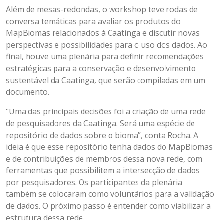
Além de mesas-redondas, o workshop teve rodas de
conversa temáticas para avaliar os produtos do
MapBiomas relacionados à Caatinga e discutir novas
perspectivas e possibilidades para o uso dos dados. Ao
final, houve uma plenária para definir recomendações
estratégicas para a conservação e desenvolvimento
sustentável da Caatinga, que serão compiladas em um
documento.
“Uma das principais decisões foi a criação de uma rede
de pesquisadores da Caatinga. Será uma espécie de
repositório de dados sobre o bioma”, conta Rocha. A
ideia é que esse repositório tenha dados do MapBiomas
e de contribuições de membros dessa nova rede, com
ferramentas que possibilitem a intersecção de dados
por pesquisadores. Os participantes da plenária
também se colocaram como voluntários para a validação
de dados. O próximo passo é entender como viabilizar a
estrutura dessa rede.