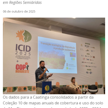
em Regiões Semiáridas
06 de outubro de 2025
Os dados para a Caatinga consolidados a partir da
Coleção 10 de mapas anuais de cobertura e uso do solo