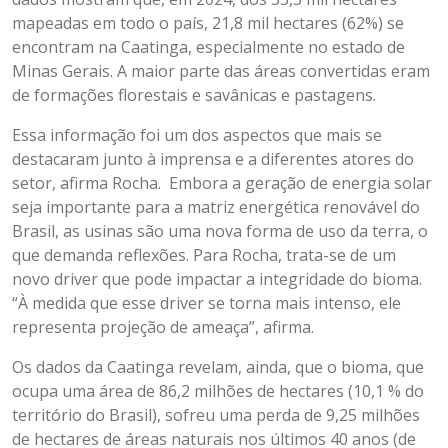
mapeadas em todo o país, 21,8 mil hectares (62%) se
encontram na Caatinga, especialmente no estado de
Minas Gerais. A maior parte das áreas convertidas eram
de formações florestais e savânicas e pastagens.
Essa informação foi um dos aspectos que mais se
destacaram junto à imprensa e a diferentes atores do
setor, afirma Rocha. Embora a geração de energia solar
seja importante para a matriz energética renovável do
Brasil, as usinas são uma nova forma de uso da terra, o
que demanda reflexões. Para Rocha, trata-se de um
novo driver que pode impactar a integridade do bioma.
“À medida que esse driver se torna mais intenso, ele
representa projeção de ameaça”, afirma.
Os dados da Caatinga revelam, ainda, que o bioma, que
ocupa uma área de 86,2 milhões de hectares (10,1 % do
território do Brasil), sofreu uma perda de 9,25 milhões
de hectares de áreas naturais nos últimos 40 anos (de