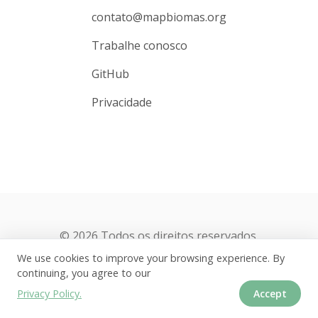
contato@mapbiomas.org
Trabalhe conosco
GitHub
Privacidade
© 2026 Todos os direitos reservados.
We use cookies to improve your browsing experience. By
continuing, you agree to our
Privacy Policy.
Accept