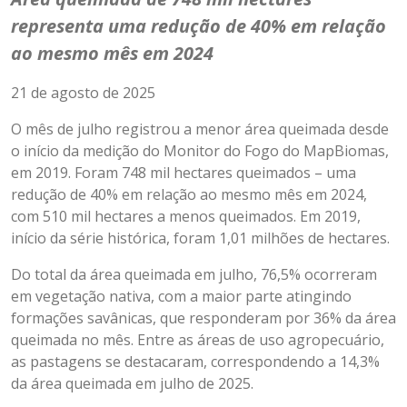
representa uma redução de 40% em relação
ao mesmo mês em 2024
21 de agosto de 2025
O mês de julho registrou a menor área queimada desde
o início da medição do Monitor do Fogo do MapBiomas,
em 2019. Foram 748 mil hectares queimados – uma
redução de 40% em relação ao mesmo mês em 2024,
com 510 mil hectares a menos queimados. Em 2019,
início da série histórica, foram 1,01 milhões de hectares.
Do total da área queimada em julho, 76,5% ocorreram
em vegetação nativa, com a maior parte atingindo
formações savânicas, que responderam por 36% da área
queimada no mês. Entre as áreas de uso agropecuário,
as pastagens se destacaram, correspondendo a 14,3%
da área queimada em julho de 2025.