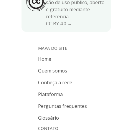
são de uso público, aberto
e gratuito mediante
referência.
CC BY 4.0 →
MAPA DO SITE
Home
Quem somos
Conheça a rede
Plataforma
Perguntas frequentes
Glossário
CONTATO