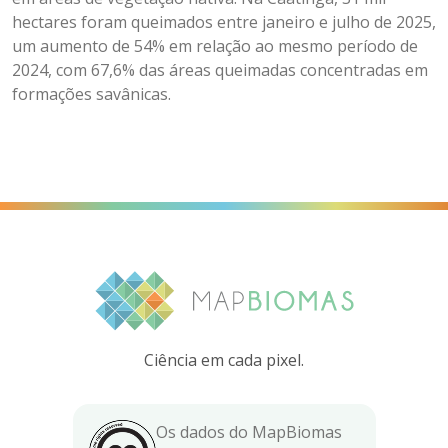
hectares foram queimados entre janeiro e julho de 2025,
um aumento de 54% em relação ao mesmo período de
2024, com 67,6% das áreas queimadas concentradas em
formações savânicas.
Ciência em cada pixel.
Os dados do MapBiomas