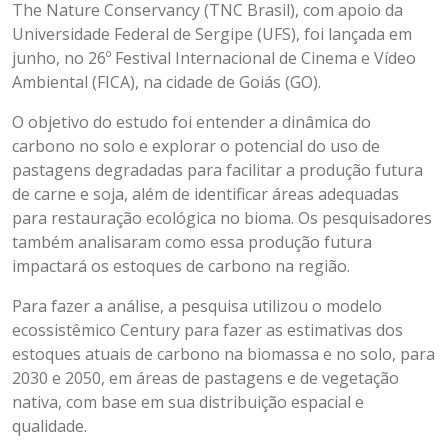
The Nature Conservancy (TNC Brasil), com apoio da
Universidade Federal de Sergipe (UFS), foi lançada em
junho, no 26º Festival Internacional de Cinema e Vídeo
Ambiental (FICA), na cidade de Goiás (GO).
O objetivo do estudo foi entender a dinâmica do
carbono no solo e explorar o potencial do uso de
pastagens degradadas para facilitar a produção futura
de carne e soja, além de identificar áreas adequadas
para restauração ecológica no bioma. Os pesquisadores
também analisaram como essa produção futura
impactará os estoques de carbono na região.
Para fazer a análise, a pesquisa utilizou o modelo
ecossistêmico Century para fazer as estimativas dos
estoques atuais de carbono na biomassa e no solo, para
2030 e 2050, em áreas de pastagens e de vegetação
nativa, com base em sua distribuição espacial e
qualidade.