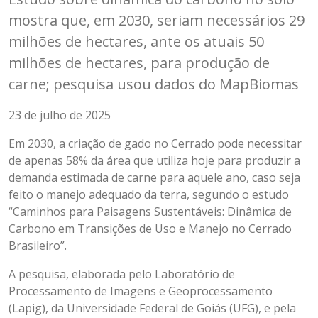
mostra que, em 2030, seriam necessários 29
milhões de hectares, ante os atuais 50
milhões de hectares, para produção de
carne; pesquisa usou dados do MapBiomas
23 de julho de 2025
Em 2030, a criação de gado no Cerrado pode necessitar
de apenas 58% da área que utiliza hoje para produzir a
demanda estimada de carne para aquele ano, caso seja
feito o manejo adequado da terra, segundo o estudo
“Caminhos para Paisagens Sustentáveis: Dinâmica de
Carbono em Transições de Uso e Manejo no Cerrado
Brasileiro”.
A pesquisa, elaborada pelo Laboratório de
Processamento de Imagens e Geoprocessamento
(Lapig), da Universidade Federal de Goiás (UFG), e pela