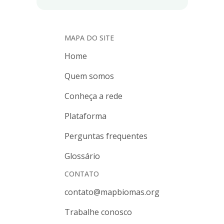
MAPA DO SITE
Home
Quem somos
Conheça a rede
Plataforma
Perguntas frequentes
Glossário
CONTATO
contato@mapbiomas.org
Trabalhe conosco