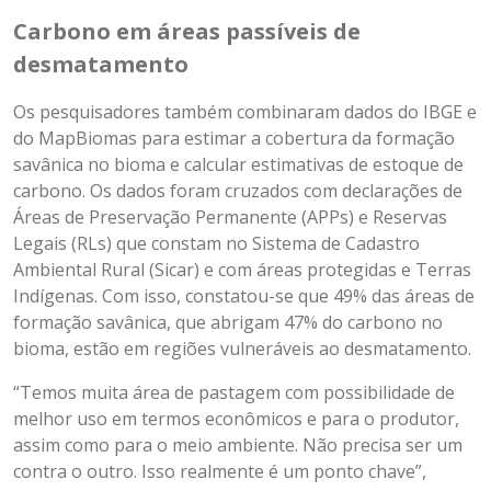
Carbono em áreas passíveis de
desmatamento
Os pesquisadores também combinaram dados do IBGE e
do MapBiomas para estimar a cobertura da formação
savânica no bioma e calcular estimativas de estoque de
carbono. Os dados foram cruzados com declarações de
Áreas de Preservação Permanente (APPs) e Reservas
Legais (RLs) que constam no Sistema de Cadastro
Ambiental Rural (Sicar) e com áreas protegidas e Terras
Indígenas. Com isso, constatou-se que 49% das áreas de
formação savânica, que abrigam 47% do carbono no
bioma, estão em regiões vulneráveis ao desmatamento.
“Temos muita área de pastagem com possibilidade de
melhor uso em termos econômicos e para o produtor,
assim como para o meio ambiente. Não precisa ser um
contra o outro. Isso realmente é um ponto chave”,