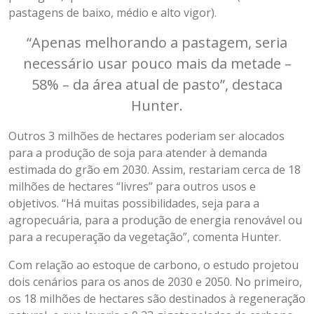
pastagens de baixo, médio e alto vigor).
“Apenas melhorando a pastagem, seria
necessário usar pouco mais da metade –
58% – da área atual de pasto”, destaca
Hunter.
Outros 3 milhões de hectares poderiam ser alocados
para a produção de soja para atender à demanda
estimada do grão em 2030. Assim, restariam cerca de 18
milhões de hectares “livres” para outros usos e
objetivos. “Há muitas possibilidades, seja para a
agropecuária, para a produção de energia renovável ou
para a recuperação da vegetação”, comenta Hunter.
Com relação ao estoque de carbono, o estudo projetou
dois cenários para os anos de 2030 e 2050. No primeiro,
os 18 milhões de hectares são destinados à regeneração