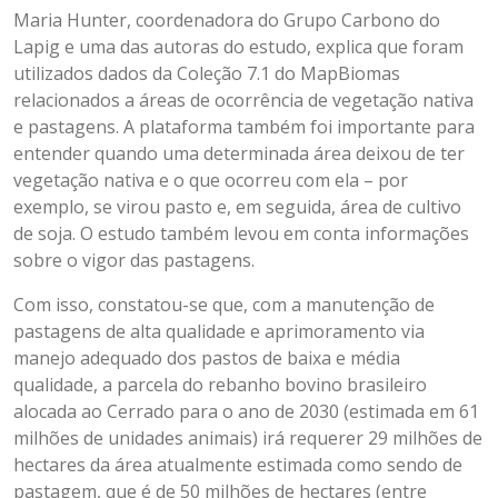
Maria Hunter, coordenadora do Grupo Carbono do
Lapig e uma das autoras do estudo, explica que foram
utilizados dados da Coleção 7.1 do MapBiomas
relacionados a áreas de ocorrência de vegetação nativa
e pastagens. A plataforma também foi importante para
entender quando uma determinada área deixou de ter
vegetação nativa e o que ocorreu com ela – por
exemplo, se virou pasto e, em seguida, área de cultivo
de soja. O estudo também levou em conta informações
sobre o vigor das pastagens.
Com isso, constatou-se que, com a manutenção de
pastagens de alta qualidade e aprimoramento via
manejo adequado dos pastos de baixa e média
qualidade, a parcela do rebanho bovino brasileiro
alocada ao Cerrado para o ano de 2030 (estimada em 61
milhões de unidades animais) irá requerer 29 milhões de
hectares da área atualmente estimada como sendo de
pastagem, que é de 50 milhões de hectares (entre