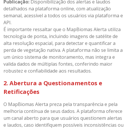
Publicação:
Disponibilização dos alertas e laudos
detalhados na plataforma online, com atualização
semanal, acessível a todos os usuários via plataforma e
API.
É importante ressaltar que o MapBiomas Alerta utiliza
tecnologia de ponta, incluindo imagens de satélite de
alta resolução espacial, para detectar e quantificar a
perda de vegetação nativa. A plataforma não se limita a
um único sistema de monitoramento, mas integra e
valida dados de múltiplas fontes, conferindo maior
robustez e confiabilidade aos resultados.
2. Abertura a Questionamentos e
Retificações
O MapBiomas Alerta preza pela transparência e pela
melhoria contínua de seus dados. A plataforma oferece
um canal aberto para que usuários questionem alertas
e laudos, caso identifiquem possíveis inconsistências ou