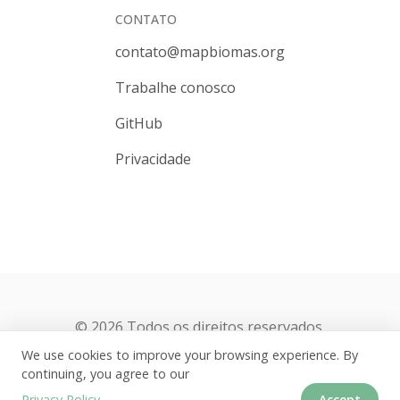
CONTATO
contato@mapbiomas.org
Trabalhe conosco
GitHub
Privacidade
© 2026 Todos os direitos reservados.
We use cookies to improve your browsing experience. By
continuing, you agree to our
Privacy Policy.
Accept