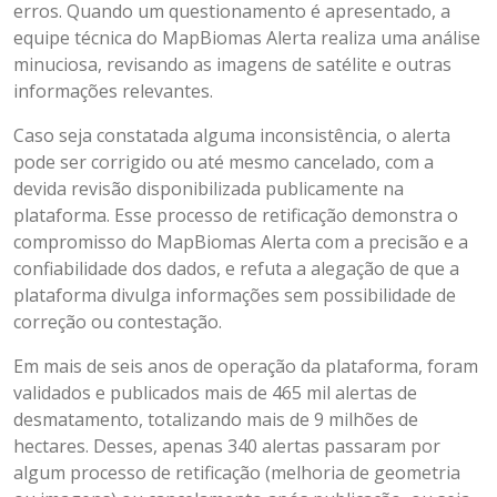
erros. Quando um questionamento é apresentado, a
equipe técnica do MapBiomas Alerta realiza uma análise
minuciosa, revisando as imagens de satélite e outras
informações relevantes.
Caso seja constatada alguma inconsistência, o alerta
pode ser corrigido ou até mesmo cancelado, com a
devida revisão disponibilizada publicamente na
plataforma. Esse processo de retificação demonstra o
compromisso do MapBiomas Alerta com a precisão e a
confiabilidade dos dados, e refuta a alegação de que a
plataforma divulga informações sem possibilidade de
correção ou contestação.
Em mais de seis anos de operação da plataforma, foram
validados e publicados mais de 465 mil alertas de
desmatamento, totalizando mais de 9 milhões de
hectares. Desses, apenas 340 alertas passaram por
algum processo de retificação (melhoria de geometria