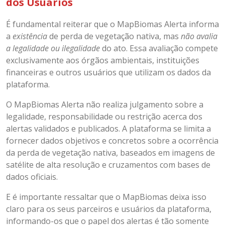
dos Usuários
É fundamental reiterar que o MapBiomas Alerta informa
a
existência
de perda de vegetação nativa, mas
não avalia
a legalidade ou ilegalidade
do ato. Essa avaliação compete
exclusivamente aos órgãos ambientais, instituições
financeiras e outros usuários que utilizam os dados da
plataforma.
O MapBiomas Alerta não realiza julgamento sobre a
legalidade, responsabilidade ou restrição acerca dos
alertas validados e publicados. A plataforma se limita a
fornecer dados objetivos e concretos sobre a ocorrência
da perda de vegetação nativa, baseados em imagens de
satélite de alta resolução e cruzamentos com bases de
dados oficiais.
E é importante ressaltar que o MapBiomas deixa isso
claro para os seus parceiros e usuários da plataforma,
informando-os que o papel dos alertas é tão somente