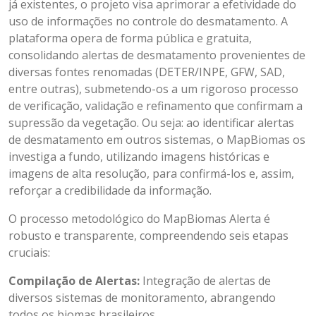
já existentes, o projeto visa aprimorar a efetividade do
uso de informações no controle do desmatamento. A
plataforma opera de forma pública e gratuita,
consolidando alertas de desmatamento provenientes de
diversas fontes renomadas (DETER/INPE, GFW, SAD,
entre outras), submetendo-os a um rigoroso processo
de verificação, validação e refinamento que confirmam a
supressão da vegetação. Ou seja: ao identificar alertas
de desmatamento em outros sistemas, o MapBiomas os
investiga a fundo, utilizando imagens históricas e
imagens de alta resolução, para confirmá-los e, assim,
reforçar a credibilidade da informação.
O processo metodológico do MapBiomas Alerta é
robusto e transparente, compreendendo seis etapas
cruciais:
Compilação de Alertas:
Integração de alertas de
diversos sistemas de monitoramento, abrangendo
todos os biomas brasileiros.