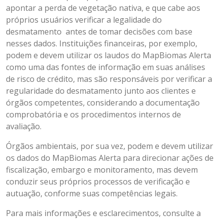
apontar a perda de vegetação nativa, e que cabe aos
próprios usuários verificar a legalidade do
desmatamento antes de tomar decisões com base
nesses dados. Instituições financeiras, por exemplo,
podem e devem utilizar os laudos do MapBiomas Alerta
como uma das fontes de informação em suas análises
de risco de crédito, mas são responsáveis por verificar a
regularidade do desmatamento junto aos clientes e
órgãos competentes, considerando a documentação
comprobatória e os procedimentos internos de
avaliação.
Órgãos ambientais, por sua vez, podem e devem utilizar
os dados do MapBiomas Alerta para direcionar ações de
fiscalização, embargo e monitoramento, mas devem
conduzir seus próprios processos de verificação e
autuação, conforme suas competências legais.
Para mais informações e esclarecimentos, consulte a