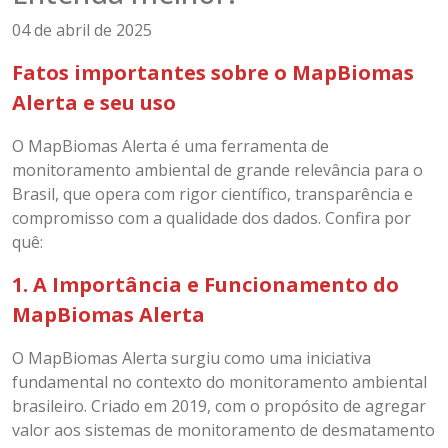
04 de abril de 2025
Fatos importantes sobre o MapBiomas
Alerta e seu uso
O MapBiomas Alerta é uma ferramenta de
monitoramento ambiental de grande relevância para o
Brasil, que opera com rigor científico, transparência e
compromisso com a qualidade dos dados. Confira por
quê:
1. A Importância e Funcionamento do
MapBiomas Alerta
O MapBiomas Alerta surgiu como uma iniciativa
fundamental no contexto do monitoramento ambiental
brasileiro. Criado em 2019, com o propósito de agregar
valor aos sistemas de monitoramento de desmatamento