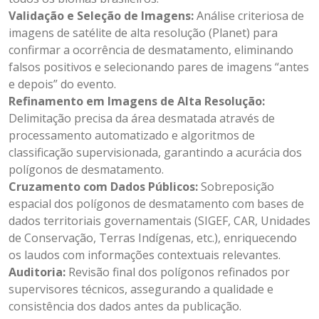
Validação e Seleção de Imagens:
Análise criteriosa de
imagens de satélite de alta resolução (Planet) para
confirmar a ocorrência de desmatamento, eliminando
falsos positivos e selecionando pares de imagens “antes
e depois” do evento.
Refinamento em Imagens de Alta Resolução:
Delimitação precisa da área desmatada através de
processamento automatizado e algoritmos de
classificação supervisionada, garantindo a acurácia dos
polígonos de desmatamento.
Cruzamento com Dados Públicos:
Sobreposição
espacial dos polígonos de desmatamento com bases de
dados territoriais governamentais (SIGEF, CAR, Unidades
de Conservação, Terras Indígenas, etc.), enriquecendo
os laudos com informações contextuais relevantes.
Auditoria:
Revisão final dos polígonos refinados por
supervisores técnicos, assegurando a qualidade e
consistência dos dados antes da publicação.