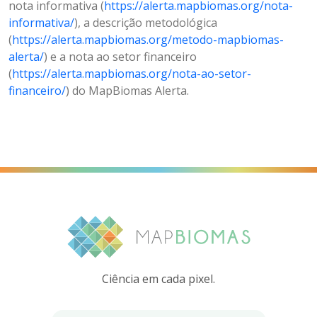
nota informativa (
https://alerta.mapbiomas.org/nota-
informativa/
), a descrição metodológica
(
https://alerta.mapbiomas.org/metodo-mapbiomas-
alerta/
) e a nota ao setor financeiro
(
https://alerta.mapbiomas.org/nota-ao-setor-
financeiro/
) do MapBiomas Alerta.
Ciência em cada pixel.