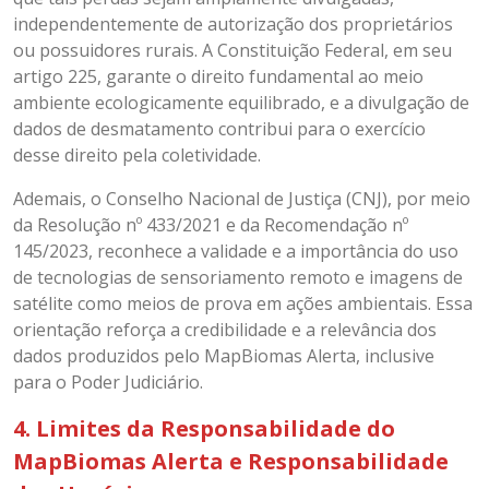
independentemente de autorização dos proprietários
ou possuidores rurais. A Constituição Federal, em seu
artigo 225, garante o direito fundamental ao meio
ambiente ecologicamente equilibrado, e a divulgação de
dados de desmatamento contribui para o exercício
desse direito pela coletividade.
Ademais, o Conselho Nacional de Justiça (CNJ), por meio
da Resolução nº 433/2021 e da Recomendação nº
145/2023, reconhece a validade e a importância do uso
de tecnologias de sensoriamento remoto e imagens de
satélite como meios de prova em ações ambientais. Essa
orientação reforça a credibilidade e a relevância dos
dados produzidos pelo MapBiomas Alerta, inclusive
para o Poder Judiciário.
4. Limites da Responsabilidade do
MapBiomas Alerta e Responsabilidade