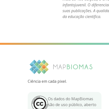
infantojuvenil. O diferenci
suas publicações. A qualid
da educação científica.
Ciência em cada pixel.
Os dados do MapBiomas
são de uso público, aberto