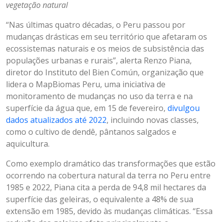
vegetação natural
“Nas últimas quatro décadas, o Peru passou por
mudanças drásticas em seu território que afetaram os
ecossistemas naturais e os meios de subsistência das
populações urbanas e rurais”, alerta Renzo Piana,
diretor do Instituto del Bien Común, organização que
lidera o MapBiomas Peru, uma iniciativa de
monitoramento de mudanças no uso da terra e na
superfície da água que, em 15 de fevereiro,
divulgou
dados atualizados até 2022
, incluindo novas classes,
como o cultivo de dendê, pântanos salgados e
aquicultura.
Como exemplo dramático das transformações que estão
ocorrendo na cobertura natural da terra no Peru entre
1985 e 2022, Piana cita a perda de 94,8 mil hectares da
superfície das geleiras, o equivalente a 48% de sua
extensão em 1985, devido às mudanças climáticas. “Essa