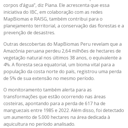
corpos d’água”, diz Piana. Ele acrescenta que essa
iniciativa do IBC, em colaboração com as redes
MapBiomas e RAISG, também contribui para o
planejamento territorial, a conservação das florestas e a
prevenção de desastres.
Outras descobertas do MapBiomas Peru revelam que a
Amazônia peruana perdeu 2,64 milhões de hectares de
vegetação natural nos últimos 38 anos, o equivalente a
4%. A floresta seca equatorial, um bioma vital para a
população da costa norte do país, registrou uma perda
de 5% de sua extensão no mesmo período.
O monitoramento também alerta para as
transformações que estão ocorrendo nas áreas
costeiras, apontando para a perda de 617 ha de
manguezais entre 1985 e 2022. Além disso, foi detectado
um aumento de 5.000 hectares na área dedicada à
aquicultura no período analisado.