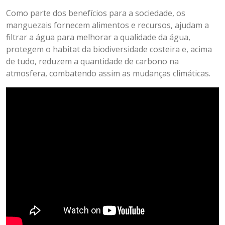
Como parte dos benefícios para a sociedade, os
manguezais fornecem alimentos e recursos, ajudam a
filtrar a água para melhorar a qualidade da água,
protegem o habitat da biodiversidade costeira e, acima
de tudo, reduzem a quantidade de carbono na
atmosfera, combatendo assim as mudanças climáticas.