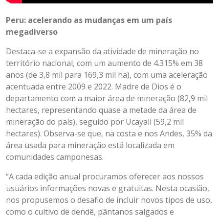
Peru: acelerando as mudanças em um país
megadiverso
Destaca-se a expansão da atividade de mineração no
território nacional, com um aumento de 4.315% em 38
anos (de 3,8 mil para 169,3 mil ha), com uma aceleração
acentuada entre 2009 e 2022. Madre de Dios é o
departamento com a maior área de mineração (82,9 mil
hectares, representando quase a metade da área de
mineração do país), seguido por Ucayali (59,2 mil
hectares). Observa-se que, na costa e nos Andes, 35% da
área usada para mineração está localizada em
comunidades camponesas.
“A cada edição anual procuramos oferecer aos nossos
usuários informações novas e gratuitas. Nesta ocasião,
nos propusemos o desafio de incluir novos tipos de uso,
como o cultivo de dendê, pântanos salgados e