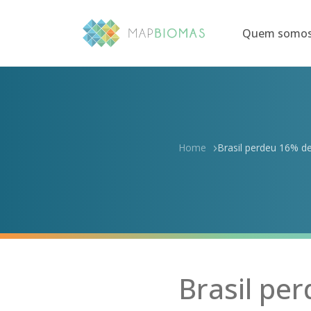
Quem somo
Home
Brasil perdeu 16% de
Brasil pe