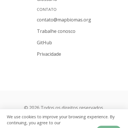
CONTATO
contato@mapbiomas.org
Trabalhe conosco
GitHub
Privacidade
© 2026 Todos os direitos reservados.
We use cookies to improve your browsing experience. By
continuing, you agree to our