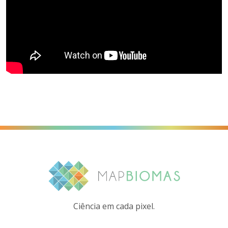
Ciência em cada pixel.