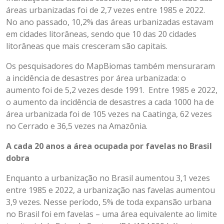
áreas urbanizadas foi de 2,7 vezes entre 1985 e 2022.
No ano passado, 10,2% das áreas urbanizadas estavam
em cidades litorâneas, sendo que 10 das 20 cidades
litorâneas que mais cresceram são capitais.
Os pesquisadores do MapBiomas também mensuraram
a incidência de desastres por área urbanizada: o
aumento foi de 5,2 vezes desde 1991. Entre 1985 e 2022,
o aumento da incidência de desastres a cada 1000 ha de
área urbanizada foi de 105 vezes na Caatinga, 62 vezes
no Cerrado e 36,5 vezes na Amazônia.
A cada 20 anos a área ocupada por favelas no Brasil
dobra
Enquanto a urbanização no Brasil aumentou 3,1 vezes
entre 1985 e 2022, a urbanização nas favelas aumentou
3,9 vezes. Nesse período, 5% de toda expansão urbana
no Brasil foi em favelas – uma área equivalente ao limite