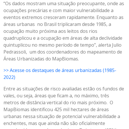
“Os dados mostram uma situação preocupante, onde as
ocupações precárias e com maior vulnerabilidade a
eventos extremos cresceram rapidamente. Enquanto as
áreas urbanas no Brasil triplicaram desde 1985, a
ocupação muito próxima aos leitos dos rios
quadruplicou e a ocupação em áreas de alta declividade
quintuplicou no mesmo período de tempo”, alerta Julio
Pedrassoli, um dos coordenadores do mapeamento de
Áreas Urbanizadas do MapBiomas.
>> Acesse os destaques de áreas urbanizadas (1985-
2022)
Entre as situações de risco avaliadas estão os fundos de
vales, ou seja, áreas que ficam a, no máximo, três
metros de distância vertical do rio mais próximo. O
MapBiomas identificou 425 mil hectares de áreas
urbanas nessa situação de potencial vulnerabilidade a
enchentes, mas que ainda não são oficialmente