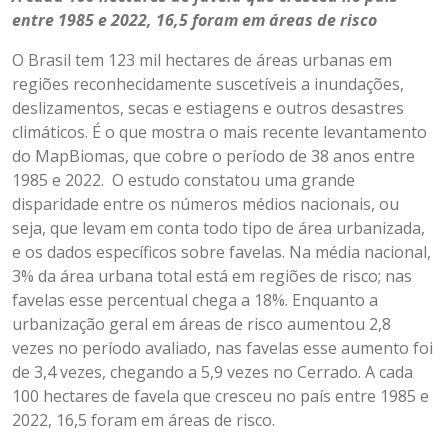
entre 1985 e 2022, 16,5 foram em áreas de risco
O Brasil tem 123 mil hectares de áreas urbanas em
regiões reconhecidamente suscetíveis a inundações,
deslizamentos, secas e estiagens e outros desastres
climáticos. É o que mostra o mais recente levantamento
do MapBiomas, que cobre o período de 38 anos entre
1985 e 2022. O estudo constatou uma grande
disparidade entre os números médios nacionais, ou
seja, que levam em conta todo tipo de área urbanizada,
e os dados específicos sobre favelas. Na média nacional,
3% da área urbana total está em regiões de risco; nas
favelas esse percentual chega a 18%. Enquanto a
urbanização geral em áreas de risco aumentou 2,8
vezes no período avaliado, nas favelas esse aumento foi
de 3,4 vezes, chegando a 5,9 vezes no Cerrado. A cada
100 hectares de favela que cresceu no país entre 1985 e
2022, 16,5 foram em áreas de risco.