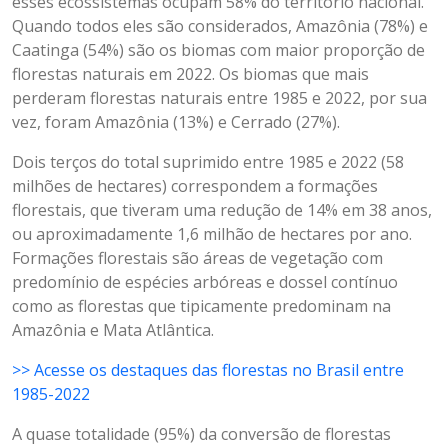
esses ecossistemas ocupam 58% do território nacional.
Quando todos eles são considerados, Amazônia (78%) e
Caatinga (54%) são os biomas com maior proporção de
florestas naturais em 2022. Os biomas que mais
perderam florestas naturais entre 1985 e 2022, por sua
vez, foram Amazônia (13%) e Cerrado (27%).
Dois terços do total suprimido entre 1985 e 2022 (58
milhões de hectares) correspondem a formações
florestais, que tiveram uma redução de 14% em 38 anos,
ou aproximadamente 1,6 milhão de hectares por ano.
Formações florestais são áreas de vegetação com
predomínio de espécies arbóreas e dossel contínuo
como as florestas que tipicamente predominam na
Amazônia e Mata Atlântica.
>> Acesse os destaques das florestas no Brasil entre
1985-2022
A quase totalidade (95%) da conversão de florestas