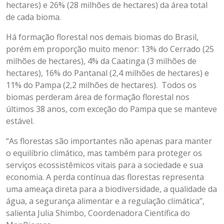
hectares) e 26% (28 milhões de hectares) da área total
de cada bioma.
Há formação florestal nos demais biomas do Brasil,
porém em proporção muito menor: 13% do Cerrado (25
milhões de hectares), 4% da Caatinga (3 milhões de
hectares), 16% do Pantanal (2,4 milhões de hectares) e
11% do Pampa (2,2 milhões de hectares). Todos os
biomas perderam área de formação florestal nos
últimos 38 anos, com exceção do Pampa que se manteve
estável.
“As florestas são importantes não apenas para manter
o equilíbrio climático, mas também para proteger os
serviços ecossistêmicos vitais para a sociedade e sua
economia. A perda contínua das florestas representa
uma ameaça direta para a biodiversidade, a qualidade da
água, a segurança alimentar e a regulação climática”,
salienta Julia Shimbo, Coordenadora Científica do