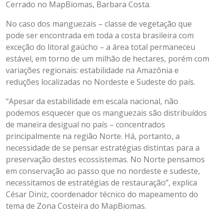
Cerrado no MapBiomas, Barbara Costa.
No caso dos manguezais – classe de vegetação que
pode ser encontrada em toda a costa brasileira com
exceção do litoral gaúcho – a área total permaneceu
estável, em torno de um milhão de hectares, porém com
variações regionais: estabilidade na Amazônia e
reduções localizadas no Nordeste e Sudeste do país.
“Apesar da estabilidade em escala nacional, não
podemos esquecer que os manguezais são distribuídos
de maneira desigual no país – concentrados
principalmente na região Norte. Há, portanto, a
necessidade de se pensar estratégias distintas para a
preservação destes ecossistemas. No Norte pensamos
em conservação ao passo que no nordeste e sudeste,
necessitamos de estratégias de restauração”, explica
César Diniz, coordenador técnico do mapeamento do
tema de Zona Costeira do MapBiomas.