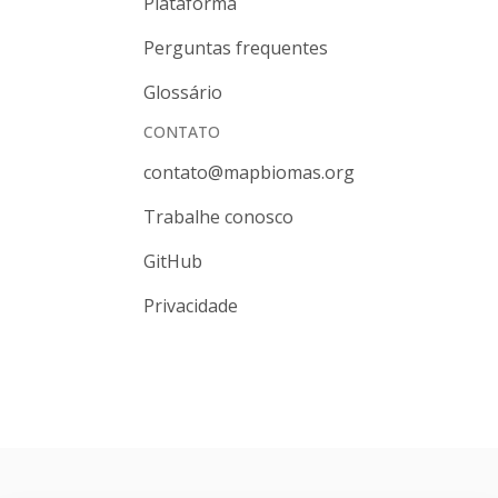
Plataforma
Perguntas frequentes
Glossário
CONTATO
contato@mapbiomas.org
Trabalhe conosco
GitHub
Privacidade