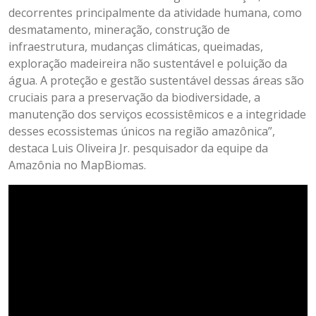
decorrentes principalmente da atividade humana, como
desmatamento, mineração, construção de
infraestrutura, mudanças climáticas, queimadas,
exploração madeireira não sustentável e poluição da
água. A proteção e gestão sustentável dessas áreas são
cruciais para a preservação da biodiversidade, a
manutenção dos serviços ecossistêmicos e a integridade
desses ecossistemas únicos na região amazônica”,
destaca Luis Oliveira Jr. pesquisador da equipe da
Amazônia no MapBiomas.