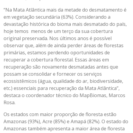
“Na Mata Atlântica mais da metade do desmatamento é
em vegetação secundária (63%). Considerando a
devastação histórica do bioma mais desmatado do país,
hoje temos menos de um terço da sua cobertura
original preservada. Nos últimos anos é possível
observar que, além de ainda perder áreas de florestas
primárias, estamos perdendo oportunidades de
recuperar a cobertura florestal. Essas áreas em
recuperação são novamente desmatadas antes que
possam se consolidar e fornecer os serviços
ecossistêmicos (água, qualidade do ar, biodiversidade,
etc.) essenciais para recuperação da Mata Atlântica”,
destaca o coordenador técnico do MapBiomas, Marcos
Rosa.
Os estados com maior proporção de floresta estão
Amazonas (93%), Acre (85%) e Amapá (82%). O estado do
Amazonas também apresenta a maior área de floresta