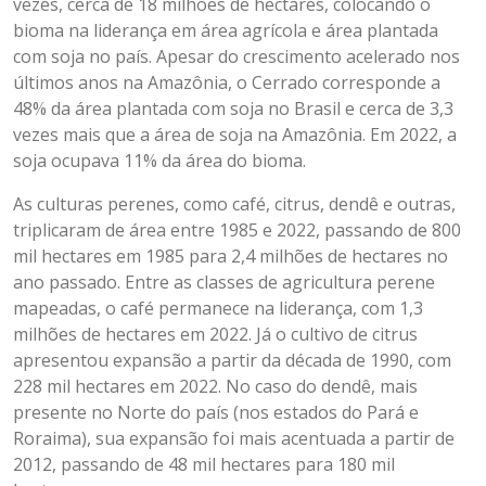
vezes, cerca de 18 milhões de hectares, colocando o
bioma na liderança em área agrícola e área plantada
com soja no país. Apesar do crescimento acelerado nos
últimos anos na Amazônia, o Cerrado corresponde a
48% da área plantada com soja no Brasil e cerca de 3,3
vezes mais que a área de soja na Amazônia. Em 2022, a
soja ocupava 11% da área do bioma.
As culturas perenes, como café, citrus, dendê e outras,
triplicaram de área entre 1985 e 2022, passando de 800
mil hectares em 1985 para 2,4 milhões de hectares no
ano passado. Entre as classes de agricultura perene
mapeadas, o café permanece na liderança, com 1,3
milhões de hectares em 2022. Já o cultivo de citrus
apresentou expansão a partir da década de 1990, com
228 mil hectares em 2022. No caso do dendê, mais
presente no Norte do país (nos estados do Pará e
Roraima), sua expansão foi mais acentuada a partir de
2012, passando de 48 mil hectares para 180 mil