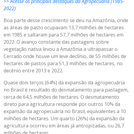
>> Acesse os principais destaques da Agropecuária (1985-
2022)
Boa parte desse crescimento se deu na Amazônia, onde
as áreas de pasto ocupavam 13,7 milhões de hectares
em 1985 e saltaram para 57,7 milhões de hectares em
2022. O avanço constante das pastagens sobre
vegetação nativa levou a Amazônia a ultrapassar o
Cerrado onde houve um leve declínio, de 55 milhões de
hectares de pastos para 51,3 milhões de hectares, no
decênio entre 2013 e 2022.
Quase dois terços (64%) da expansão da agropecuária
no Brasil é resultado do desmatamento para pastagem,
cerca de 64,5 milhões de hectares. O desmatamento
direto para agricultura responde por outros 10% da
expansão da agropecuária no Brasil, equivalentes a 10
milhões de hectares. Um quarto (26%) da expansão da
agricultura ocorreu em áreas já antropizadas, ou 26,7
milhões de hectares.