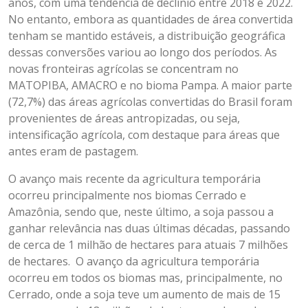
anos, com uma tendência de declínio entre 2018 e 2022.
No entanto, embora as quantidades de área convertida
tenham se mantido estáveis, a distribuição geográfica
dessas conversões variou ao longo dos períodos. As
novas fronteiras agrícolas se concentram no
MATOPIBA, AMACRO e no bioma Pampa. A maior parte
(72,7%) das áreas agrícolas convertidas do Brasil foram
provenientes de áreas antropizadas, ou seja,
intensificação agrícola, com destaque para áreas que
antes eram de pastagem.
O avanço mais recente da agricultura temporária
ocorreu principalmente nos biomas Cerrado e
Amazônia, sendo que, neste último, a soja passou a
ganhar relevância nas duas últimas décadas, passando
de cerca de 1 milhão de hectares para atuais 7 milhões
de hectares. O avanço da agricultura temporária
ocorreu em todos os biomas mas, principalmente, no
Cerrado, onde a soja teve um aumento de mais de 15