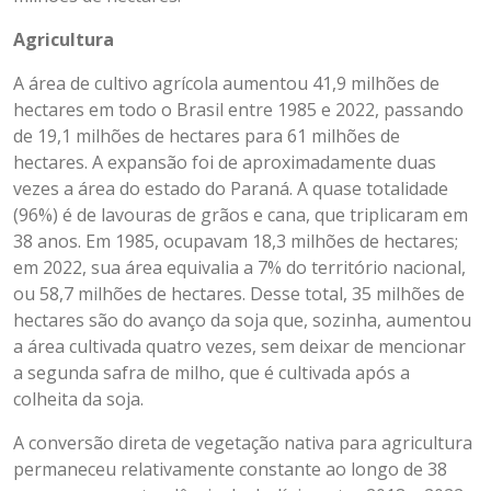
Agricultura
A área de cultivo agrícola aumentou 41,9 milhões de
hectares em todo o Brasil entre 1985 e 2022, passando
de 19,1 milhões de hectares para 61 milhões de
hectares. A expansão foi de aproximadamente duas
vezes a área do estado do Paraná. A quase totalidade
(96%) é de lavouras de grãos e cana, que triplicaram em
38 anos. Em 1985, ocupavam 18,3 milhões de hectares;
em 2022, sua área equivalia a 7% do território nacional,
ou 58,7 milhões de hectares. Desse total, 35 milhões de
hectares são do avanço da soja que, sozinha, aumentou
a área cultivada quatro vezes, sem deixar de mencionar
a segunda safra de milho, que é cultivada após a
colheita da soja.
A conversão direta de vegetação nativa para agricultura
permaneceu relativamente constante ao longo de 38