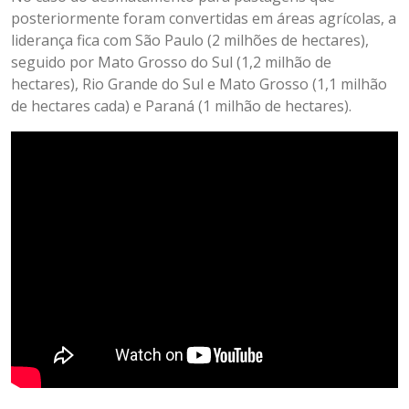
posteriormente foram convertidas em áreas agrícolas, a
liderança fica com São Paulo (2 milhões de hectares),
seguido por Mato Grosso do Sul (1,2 milhão de
hectares), Rio Grande do Sul e Mato Grosso (1,1 milhão
de hectares cada) e Paraná (1 milhão de hectares).