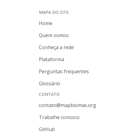
MAPA DO SITE
Home
Quem somos
Conheça a rede
Plataforma
Perguntas frequentes
Glossário
CONTATO
contato@mapbiomas.org
Trabalhe conosco
GitHub