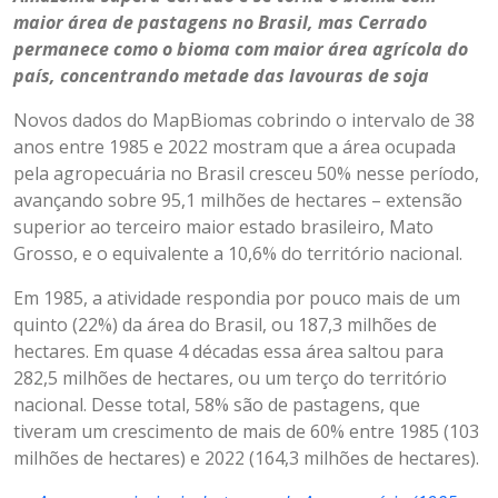
maior área de pastagens no Brasil, mas Cerrado
permanece como o bioma com maior área agrícola do
país, concentrando metade das lavouras de soja
Novos dados do MapBiomas cobrindo o intervalo de 38
anos entre 1985 e 2022 mostram que a área ocupada
pela agropecuária no Brasil cresceu 50% nesse período,
avançando sobre 95,1 milhões de hectares – extensão
superior ao terceiro maior estado brasileiro, Mato
Grosso, e o equivalente a 10,6% do território nacional.
Em 1985, a atividade respondia por pouco mais de um
quinto (22%) da área do Brasil, ou 187,3 milhões de
hectares. Em quase 4 décadas essa área saltou para
282,5 milhões de hectares, ou um terço do território
nacional. Desse total, 58% são de pastagens, que
tiveram um crescimento de mais de 60% entre 1985 (103
milhões de hectares) e 2022 (164,3 milhões de hectares).