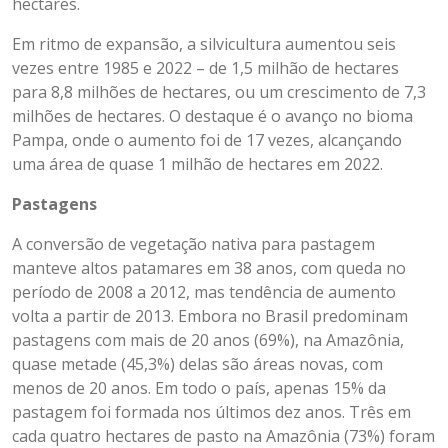
hectares.
Em ritmo de expansão, a silvicultura aumentou seis
vezes entre 1985 e 2022 – de 1,5 milhão de hectares
para 8,8 milhões de hectares, ou um crescimento de 7,3
milhões de hectares. O destaque é o avanço no bioma
Pampa, onde o aumento foi de 17 vezes, alcançando
uma área de quase 1 milhão de hectares em 2022.
Pastagens
A conversão de vegetação nativa para pastagem
manteve altos patamares em 38 anos, com queda no
período de 2008 a 2012, mas tendência de aumento
volta a partir de 2013. Embora no Brasil predominam
pastagens com mais de 20 anos (69%), na Amazônia,
quase metade (45,3%) delas são áreas novas, com
menos de 20 anos. Em todo o país, apenas 15% da
pastagem foi formada nos últimos dez anos. Três em
cada quatro hectares de pasto na Amazônia (73%) foram