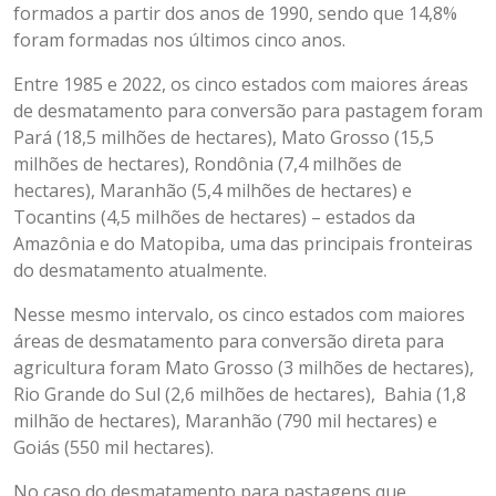
formados a partir dos anos de 1990, sendo que 14,8%
foram formadas nos últimos cinco anos.
Entre 1985 e 2022, os cinco estados com maiores áreas
de desmatamento para conversão para pastagem foram
Pará (18,5 milhões de hectares), Mato Grosso (15,5
milhões de hectares), Rondônia (7,4 milhões de
hectares), Maranhão (5,4 milhões de hectares) e
Tocantins (4,5 milhões de hectares) – estados da
Amazônia e do Matopiba, uma das principais fronteiras
do desmatamento atualmente.
Nesse mesmo intervalo, os cinco estados com maiores
áreas de desmatamento para conversão direta para
agricultura foram Mato Grosso (3 milhões de hectares),
Rio Grande do Sul (2,6 milhões de hectares), Bahia (1,8
milhão de hectares), Maranhão (790 mil hectares) e
Goiás (550 mil hectares).
No caso do desmatamento para pastagens que