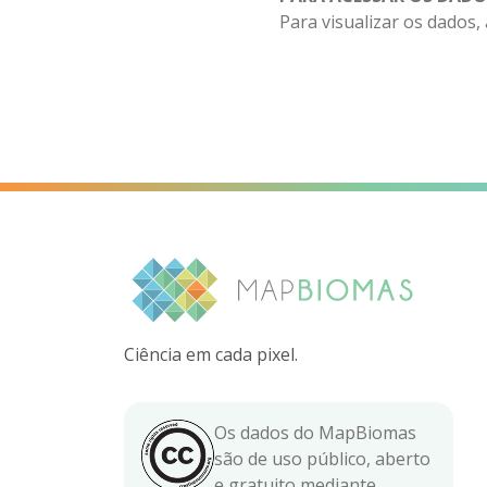
Para visualizar os dados,
Ciência em cada pixel.
Os dados do MapBiomas
são de uso público, aberto
e gratuito mediante