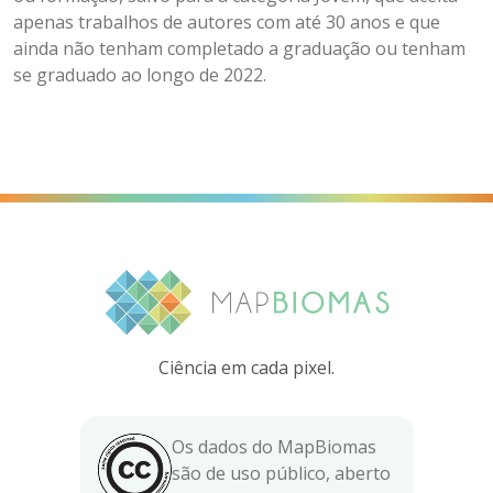
apenas trabalhos de autores com até 30 anos e que
ainda não tenham completado a graduação ou tenham
se graduado ao longo de 2022.
Ciência em cada pixel.
Os dados do MapBiomas
são de uso público, aberto