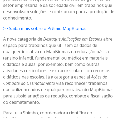
setor empresarial e da sociedade civil em trabalhos que
desenvolvam soluções e contribuam para a produção de
conhecimento.
>> Saiba mais sobre o Prêmio MapBiomas
A nova categoria de
Destaque Aplicações em Escolas
abre
espaço para trabalhos que utilizem os dados de
qualquer iniciativa do MapBiomas na educação básica
(ensino infantil, fundamental ou médio) em materiais
didáticos e aulas, por exemplo, bem como outras
atividades curriculares e extracurriculares ou recursos
didáticos nas escolas. Já a categoria especial
Ações de
Combate ao Desmatamento
visa reconhecer trabalhos
que utilizem dados de qualquer iniciativa do MapBiomas
para subsidiar ações de redução, combate e fiscalização
do desmatamento.
Para Julia Shimbo, coordenadora científica do