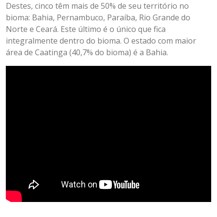
Destes, cinco têm mais de 50% de seu território no
bioma: Bahia, Pernambuco, Paraíba, Rio Grande do
Norte e Ceará. Este último é o único que fica
integralmente dentro do bioma. O estado com maior
área de Caatinga (40,7% do bioma) é a Bahia.