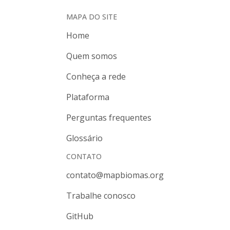
MAPA DO SITE
Home
Quem somos
Conheça a rede
Plataforma
Perguntas frequentes
Glossário
CONTATO
contato@mapbiomas.org
Trabalhe conosco
GitHub