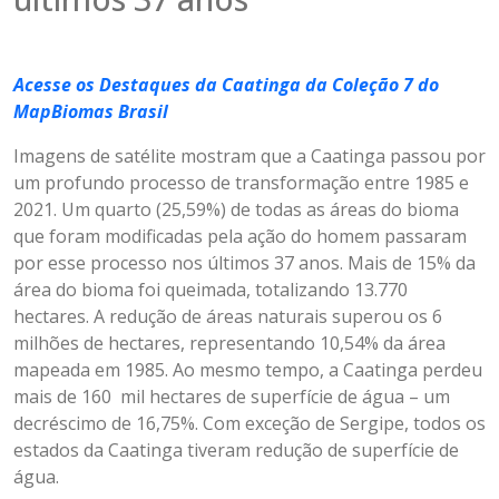
Acesse os Destaques da Caatinga da Coleção 7 do
MapBiomas Brasil
Imagens de satélite mostram que a Caatinga passou por
um profundo processo de transformação entre 1985 e
2021. Um quarto (25,59%) de todas as áreas do bioma
que foram modificadas pela ação do homem passaram
por esse processo nos últimos 37 anos. Mais de 15% da
área do bioma foi queimada, totalizando 13.770
hectares. A redução de áreas naturais superou os 6
milhões de hectares, representando 10,54% da área
mapeada em 1985. Ao mesmo tempo, a Caatinga perdeu
mais de 160 mil hectares de superfície de água – um
decréscimo de 16,75%. Com exceção de Sergipe, todos os
estados da Caatinga tiveram redução de superfície de
água.