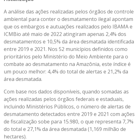
A análise das ações realizadas pelos órgãos de controle
ambiental para conter o desmatamento ilegal apontam
que os embargos e autuações realizados pelo IBAMA e
ICMBio até maio de 2022 atingiram apenas 2,4% dos
desmatamentos e 10,5% da área desmatada identificada
entre 2019 e 2021. Nos 52 municípios definidos como
prioritários pelo Ministério do Meio Ambiente para o
combate ao desmatamento na Amazônia, este índice é
um pouco melhor: 4,4% do total de alertas e 21,2% da
área desmatada.
Com base nos dados disponíveis, quando somadas as
ações realizadas pelos órgãos federais e estaduais,
incluindo Ministérios Públicos, o número de alertas de
desmatamento detectados entre 2019 e 2021 com ações
de fiscalização sobe para 15.980, o que representa 7,7%
do total e 27,1% da área desmatada (1,169 milhão de
hectares).