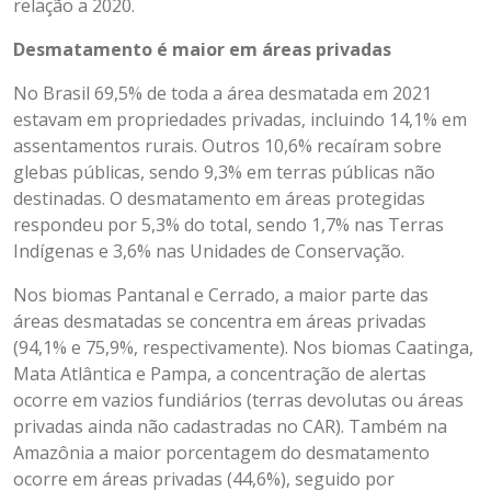
relação a 2020.
Desmatamento é maior em áreas privadas
No Brasil 69,5% de toda a área desmatada em 2021
estavam em propriedades privadas, incluindo 14,1% em
assentamentos rurais. Outros 10,6% recaíram sobre
glebas públicas, sendo 9,3% em terras públicas não
destinadas. O desmatamento em áreas protegidas
respondeu por 5,3% do total, sendo 1,7% nas Terras
Indígenas e 3,6% nas Unidades de Conservação.
Nos biomas Pantanal e Cerrado, a maior parte das
áreas desmatadas se concentra em áreas privadas
(94,1% e 75,9%, respectivamente). Nos biomas Caatinga,
Mata Atlântica e Pampa, a concentração de alertas
ocorre em vazios fundiários (terras devolutas ou áreas
privadas ainda não cadastradas no CAR). Também na
Amazônia a maior porcentagem do desmatamento
ocorre em áreas privadas (44,6%), seguido por