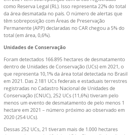
como Reserva Legal (RL). Isso representa 22% do total
da área desmatada no país. O número de alertas que
têm sobreposição com Áreas de Preservação
Permanente (APP) declaradas no CAR chegou a 5% do
total (em área, 0,6%).
Unidades de Conservação
Foram detectados 166.895 hectares de desmatamento
dentro de Unidades de Conservação (UCs) em 2021, o
que representa 10,1% da área total detectada no Brasil
em 2021. Das 2.181 UCs federais e estaduais terrestres
registradas no Cadastro Nacional de Unidades de
Conservação (CNUC), 252 UCs (11,6%) tiveram pelo
menos um evento de desmatamento de pelo menos 1
hectare em 2021 – número próximo ao observado em
2020 (254 UCs).
Dessas 252 UCs, 21 tiveram mais de 1.000 hectares