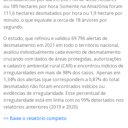
ou 189 hectares por hora. Somente na Amazônia foram
111,6 hectares desmatados por hora ou 1,9 hectare por
minuto, o que equivale a cerca de 18 árvores por
segundo.
O estudo, que refinou e validou 69.796 alertas de
desmatamento em 2021 em todo o território nacional,
avaliou individualmente cada evento de desmatamento
cruzando com dados de áreas protegidas, autorizações
e cadastro ambiental rural (CAR) e encontrou indícios de
irregularidades em mais de 98% dos casos. Apenas em
1,34% dos alertas (que correspondem a 0,87% do total
desmatado) não foram encontrados indícios ou
evidências de irregularidade. Esse percentual de
irregularidade está em linha com os 99% detectados nos
relatórios anteriores (2019 e 2020).
>> Baixe o relatório completo