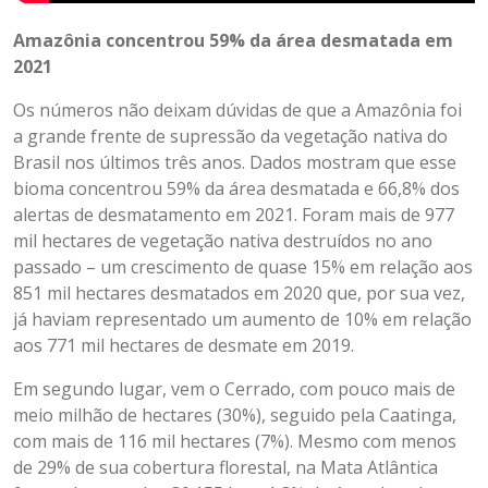
Amazônia concentrou 59% da área desmatada em
2021
Os números não deixam dúvidas de que a Amazônia foi
a grande frente de supressão da vegetação nativa do
Brasil nos últimos três anos. Dados mostram que esse
bioma concentrou 59% da área desmatada e 66,8% dos
alertas de desmatamento em 2021. Foram mais de 977
mil hectares de vegetação nativa destruídos no ano
passado – um crescimento de quase 15% em relação aos
851 mil hectares desmatados em 2020 que, por sua vez,
já haviam representado um aumento de 10% em relação
aos 771 mil hectares de desmate em 2019.
Em segundo lugar, vem o Cerrado, com pouco mais de
meio milhão de hectares (30%), seguido pela Caatinga,
com mais de 116 mil hectares (7%). Mesmo com menos
de 29% de sua cobertura florestal, na Mata Atlântica