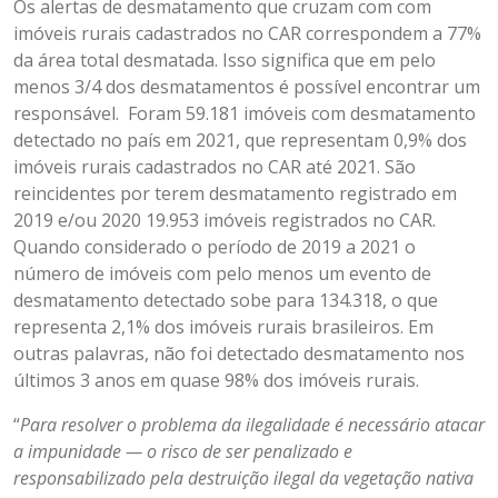
Os alertas de desmatamento que cruzam com com
imóveis rurais cadastrados no CAR correspondem a 77%
da área total desmatada. Isso significa que em pelo
menos 3/4 dos desmatamentos é possível encontrar um
responsável. Foram 59.181 imóveis com desmatamento
detectado no país em 2021, que representam 0,9% dos
imóveis rurais cadastrados no CAR até 2021. São
reincidentes por terem desmatamento registrado em
2019 e/ou 2020 19.953 imóveis registrados no CAR.
Quando considerado o período de 2019 a 2021 o
número de imóveis com pelo menos um evento de
desmatamento detectado sobe para 134.318, o que
representa 2,1% dos imóveis rurais brasileiros. Em
outras palavras, não foi detectado desmatamento nos
últimos 3 anos em quase 98% dos imóveis rurais.
“
Para resolver o problema da ilegalidade é necessário atacar
a impunidade — o risco de ser penalizado e
responsabilizado pela destruição ilegal da vegetação nativa