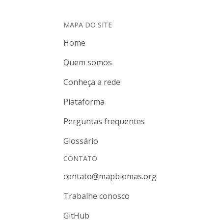
MAPA DO SITE
Home
Quem somos
Conheça a rede
Plataforma
Perguntas frequentes
Glossário
CONTATO
contato@mapbiomas.org
Trabalhe conosco
GitHub