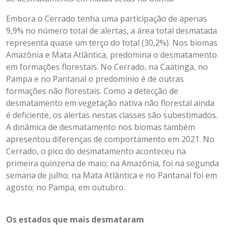
Embora o Cerrado tenha uma participação de apenas
9,9% no número total de alertas, a área total desmatada
representa quase um terço do total (30,2%). Nos biomas
Amazônia e Mata Atlântica, predomina o desmatamento
em formações florestais. No Cerrado, na Caatinga, no
Pampa e no Pantanal o predomínio é de outras
formações não florestais. Como a detecção de
desmatamento em vegetação nativa não florestal ainda
é deficiente, os alertas nestas classes são subestimados.
A dinâmica de desmatamento nos biomas também
apresentou diferenças de comportamento em 2021. No
Cerrado, o pico do desmatamento aconteceu na
primeira quinzena de maio; na Amazônia, foi na segunda
semana de julho; na Mata Atlântica e no Pantanal foi em
agosto; no Pampa, em outubro.
Os estados que mais desmataram