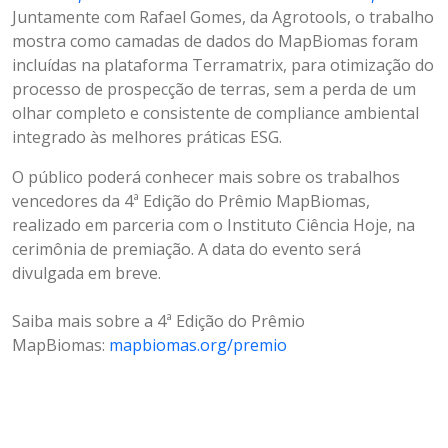
Juntamente com Rafael Gomes, da Agrotools, o trabalho
mostra como camadas de dados do MapBiomas foram
incluídas na plataforma Terramatrix, para otimização do
processo de prospecção de terras, sem a perda de um
olhar completo e consistente de compliance ambiental
integrado às melhores práticas ESG.
O público poderá conhecer mais sobre os trabalhos
vencedores da 4ª Edição do Prêmio MapBiomas,
realizado em parceria com o Instituto Ciência Hoje, na
cerimônia de premiação. A data do evento será
divulgada em breve.
Saiba mais sobre a 4ª Edição do Prêmio
MapBiomas:
mapbiomas.org/premio