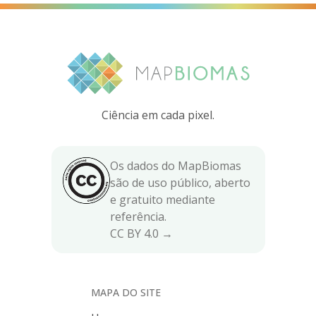
Ciência em cada pixel.
Os dados do MapBiomas
são de uso público, aberto
e gratuito mediante
referência.
CC BY 4.0 →
MAPA DO SITE