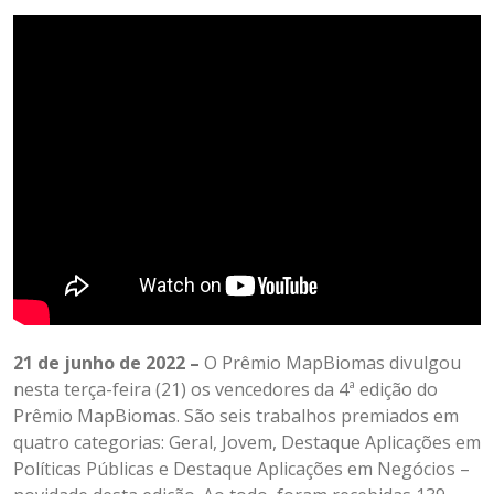
21 de junho de 2022 –
O Prêmio MapBiomas divulgou
nesta terça-feira (21) os vencedores da 4ª edição do
Prêmio MapBiomas. São seis trabalhos premiados em
quatro categorias: Geral, Jovem, Destaque Aplicações em
Políticas Públicas e Destaque Aplicações em Negócios –