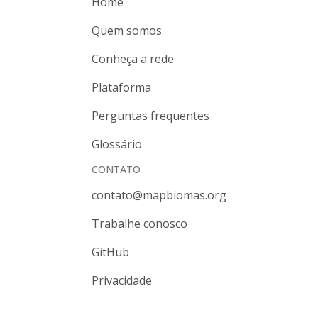
Home
Quem somos
Conheça a rede
Plataforma
Perguntas frequentes
Glossário
CONTATO
contato@mapbiomas.org
Trabalhe conosco
GitHub
Privacidade