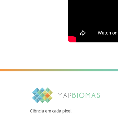
Ciência em cada pixel.