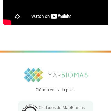
Ciência em cada pixel.
Os dados do MapBiomas