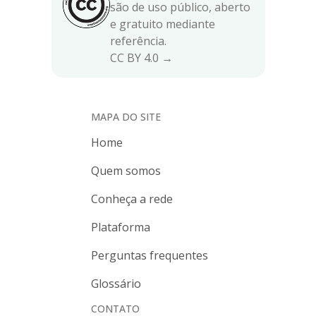
são de uso público, aberto
e gratuito mediante
referência.
CC BY 4.0 →
MAPA DO SITE
Home
Quem somos
Conheça a rede
Plataforma
Perguntas frequentes
Glossário
CONTATO