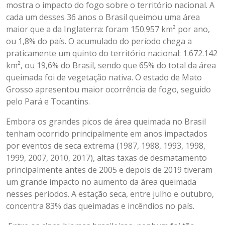
mostra o impacto do fogo sobre o território nacional. A
cada um desses 36 anos o Brasil queimou uma área
maior que a da Inglaterra: foram 150.957 km² por ano,
ou 1,8% do país. O acumulado do período chega a
praticamente um quinto do território nacional: 1.672.142
km², ou 19,6% do Brasil, sendo que 65% do total da área
queimada foi de vegetação nativa. O estado de Mato
Grosso apresentou maior ocorrência de fogo, seguido
pelo Pará e Tocantins.
Embora os grandes picos de área queimada no Brasil
tenham ocorrido principalmente em anos impactados
por eventos de seca extrema (1987, 1988, 1993, 1998,
1999, 2007, 2010, 2017), altas taxas de desmatamento
principalmente antes de 2005 e depois de 2019 tiveram
um grande impacto no aumento da área queimada
nesses períodos. A estação seca, entre julho e outubro,
concentra 83% das queimadas e incêndios no país.