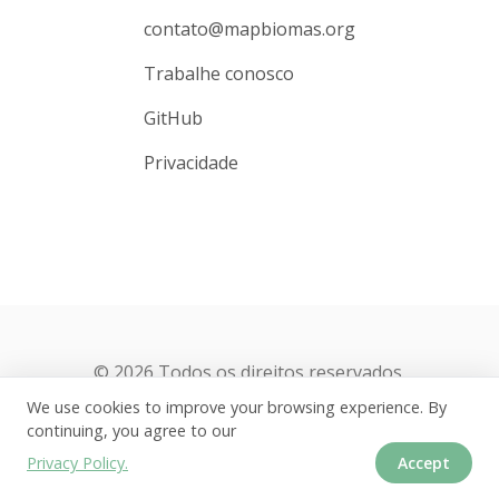
contato@mapbiomas.org
Trabalhe conosco
GitHub
Privacidade
© 2026 Todos os direitos reservados.
We use cookies to improve your browsing experience. By
continuing, you agree to our
Privacy Policy.
Accept