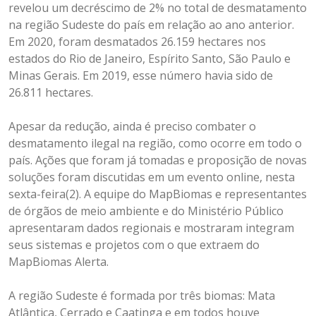
revelou um decréscimo de 2% no total de desmatamento
na região Sudeste do país em relação ao ano anterior.
Em 2020, foram desmatados 26.159 hectares nos
estados do Rio de Janeiro, Espírito Santo, São Paulo e
Minas Gerais. Em 2019, esse número havia sido de
26.811 hectares.
Apesar da redução, ainda é preciso combater o
desmatamento ilegal na região, como ocorre em todo o
país. Ações que foram já tomadas e proposição de novas
soluções foram discutidas em um evento online, nesta
sexta-feira(2). A equipe do MapBiomas e representantes
de órgãos de meio ambiente e do Ministério Público
apresentaram dados regionais e mostraram integram
seus sistemas e projetos com o que extraem do
MapBiomas Alerta.
A região Sudeste é formada por três biomas: Mata
Atlântica, Cerrado e Caatinga e em todos houve