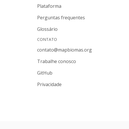
Plataforma
Perguntas frequentes
Glossário
CONTATO
contato@mapbiomas.org
Trabalhe conosco
GitHub
Privacidade