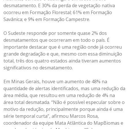
desmatamento. E 30% da perda de vegetação nativa
ocorreu em Formação Florestal; 61% em Formação
Savânica; e 9% em Formação Campestre.
O Sudeste responde por somente quase 2% dos
desmatamentos que ocorreram em todo o país. É
importante destacar que é uma região onde já ocorreu
grande degradação e que, mesmo com essa diminuição
total, três dos quatro estados ainda tiveram aumentos
significativos no desmatamento.
Em Minas Gerais, houve um aumento de 48% na
quantidade de alertas identificados, mas uma redução da
área média, que resultou em uma redução de 4% na
área total desmatada. “Não é possível especular sobre o
motivo da redução, principalmente porque ainda é uma
série temporal curta”, afirmou Marcos Rosa,
coordenador da equipe Mata Atlântica do MapBiomas e