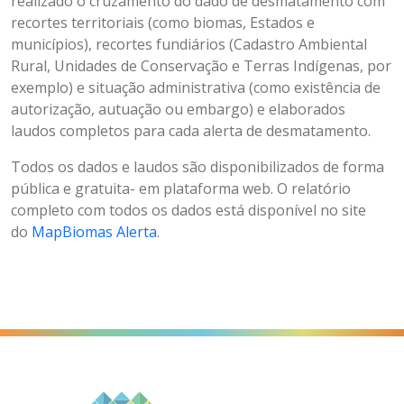
realizado o cruzamento do dado de desmatamento com
recortes territoriais (como biomas, Estados e
municípios), recortes fundiários (Cadastro Ambiental
Rural, Unidades de Conservação e Terras Indígenas, por
exemplo) e situação administrativa (como existência de
autorização, autuação ou embargo) e elaborados
laudos completos para cada alerta de desmatamento.
Todos os dados e laudos são disponibilizados de forma
pública e gratuita- em plataforma web. O relatório
completo com todos os dados está disponível no site
do
MapBiomas Alerta
.