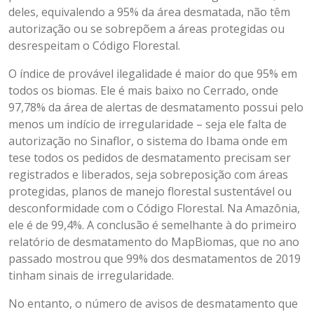
deles, equivalendo a 95% da área desmatada, não têm
autorização ou se sobrepõem a áreas protegidas ou
desrespeitam o Código Florestal.
O índice de provável ilegalidade é maior do que 95% em
todos os biomas. Ele é mais baixo no Cerrado, onde
97,78% da área de alertas de desmatamento possui pelo
menos um indício de irregularidade – seja ele falta de
autorização no Sinaflor, o sistema do Ibama onde em
tese todos os pedidos de desmatamento precisam ser
registrados e liberados, seja sobreposição com áreas
protegidas, planos de manejo florestal sustentável ou
desconformidade com o Código Florestal. Na Amazônia,
ele é de 99,4%. A conclusão é semelhante à do primeiro
relatório de desmatamento do MapBiomas, que no ano
passado mostrou que 99% dos desmatamentos de 2019
tinham sinais de irregularidade.
No entanto, o número de avisos de desmatamento que