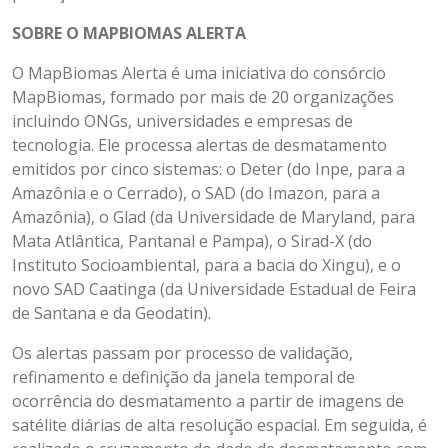
SOBRE O MAPBIOMAS ALERTA
O MapBiomas Alerta é uma iniciativa do consórcio
MapBiomas, formado por mais de 20 organizações
incluindo ONGs, universidades e empresas de
tecnologia. Ele processa alertas de desmatamento
emitidos por cinco sistemas: o Deter (do Inpe, para a
Amazônia e o Cerrado), o SAD (do Imazon, para a
Amazônia), o Glad (da Universidade de Maryland, para
Mata Atlântica, Pantanal e Pampa), o Sirad-X (do
Instituto Socioambiental, para a bacia do Xingu), e o
novo SAD Caatinga (da Universidade Estadual de Feira
de Santana e da Geodatin).
Os alertas passam por processo de validação,
refinamento e definição da janela temporal de
ocorrência do desmatamento a partir de imagens de
satélite diárias de alta resolução espacial. Em seguida, é