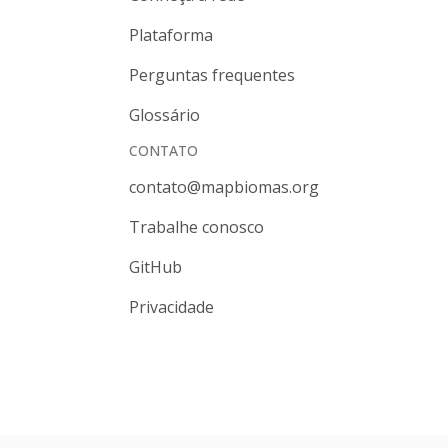
Plataforma
Perguntas frequentes
Glossário
CONTATO
contato@mapbiomas.org
Trabalhe conosco
GitHub
Privacidade