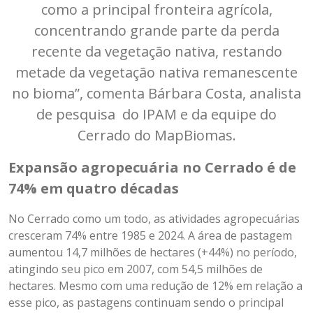
como a principal fronteira agrícola,
concentrando grande parte da perda
recente da vegetação nativa, restando
metade da vegetação nativa remanescente
no bioma”, comenta Bárbara Costa, analista
de pesquisa do IPAM e da equipe do
Cerrado do MapBiomas.
Expansão agropecuária no Cerrado é de
74% em quatro décadas
No Cerrado como um todo, as atividades agropecuárias
cresceram 74% entre 1985 e 2024. A área de pastagem
aumentou 14,7 milhões de hectares (+44%) no período,
atingindo seu pico em 2007, com 54,5 milhões de
hectares. Mesmo com uma redução de 12% em relação a
esse pico, as pastagens continuam sendo o principal