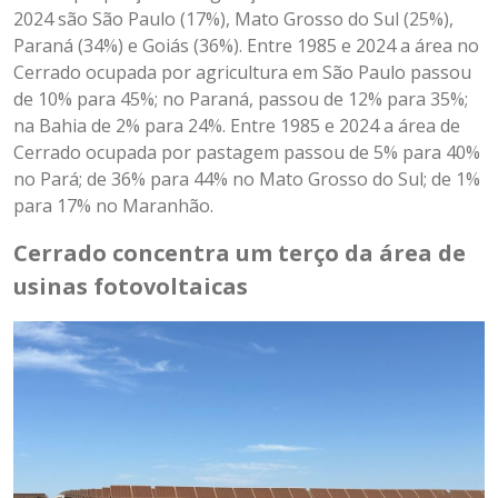
2024 são São Paulo (17%), Mato Grosso do Sul (25%),
Paraná (34%) e Goiás (36%). Entre 1985 e 2024 a área no
Cerrado ocupada por agricultura em São Paulo passou
de 10% para 45%; no Paraná, passou de 12% para 35%;
na Bahia de 2% para 24%. Entre 1985 e 2024 a área de
Cerrado ocupada por pastagem passou de 5% para 40%
no Pará; de 36% para 44% no Mato Grosso do Sul; de 1%
para 17% no Maranhão.
Cerrado concentra um terço da área de
usinas fotovoltaicas