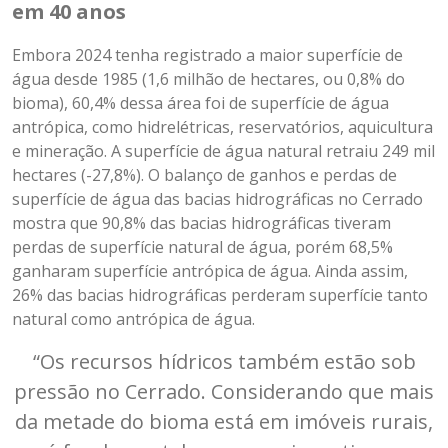
em 40 anos
Embora 2024 tenha registrado a maior superfície de
água desde 1985 (1,6 milhão de hectares, ou 0,8% do
bioma), 60,4% dessa área foi de superfície de água
antrópica, como hidrelétricas, reservatórios, aquicultura
e mineração. A superfície de água natural retraiu 249 mil
hectares (-27,8%). O balanço de ganhos e perdas de
superfície de água das bacias hidrográficas no Cerrado
mostra que 90,8% das bacias hidrográficas tiveram
perdas de superfície natural de água, porém 68,5%
ganharam superfície antrópica de água. Ainda assim,
26% das bacias hidrográficas perderam superfície tanto
natural como antrópica de água.
“Os recursos hídricos também estão sob
pressão no Cerrado. Considerando que mais
da metade do bioma está em imóveis rurais,