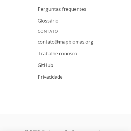
Perguntas frequentes
Glossário
CONTATO
contato@mapbiomas.org
Trabalhe conosco
GitHub
Privacidade