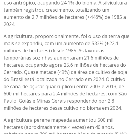
uso antrópico, ocupando 24,1% do bioma. A silvicultura
também registrou crescimento, totalizando um
aumento de 2,7 milhões de hectares (+446%) de 1985 a
2024.
A agricultura, proporcionalmente, foi o uso da terra que
mais se expandiu, com um aumento de 533% (+22,1
milhões de hectares) desde 1985. As lavouras
temporárias sozinhas aumentaram 21,6 milhões de
hectares, ocupando agora 25,6 milhões de hectares do
Cerrado. Quase metade (49%) da área de cultivo de soja
do Brasil está localizada no Cerrado em 2024. O cultivo
de cana-de-açúcar quadruplicou entre 2003 e 2013, de
600 mil hectares para 2,4 milhões de hectares, com São
Paulo, Goiás e Minas Gerais respondendo por 2,8
milhões de hectares desse cultivo no bioma em 2024.
A agricultura perene mapeada aumentou 500 mil
hectares (aproximadamente 4 vezes) em 40 anos,