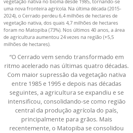
vegetação nativa no bioma desde 1985, tornando-se
uma nova fronteira agrícola. Na última década (2015-
2024), o Cerrado perdeu 6,4 milhões de hectares de
vegetação nativa, dos quais 4,7 milhões de hectares
foram no Matopiba (73%). Nos últimos 40 anos, a área
de agricultura aumentou 24 vezes na região (+5,5
milhões de hectares).
“O Cerrado vem sendo transformado em
ritmo acelerado nas últimas quatro décadas.
Com maior supressão da vegetação nativa
entre 1985 e 1995 e depois nas décadas
seguintes, a agricultura se expandiu e se
intensificou, consolidando-se como região
central da produção agrícola do país,
principalmente para grãos. Mais
recentemente, o Matopiba se consolidou