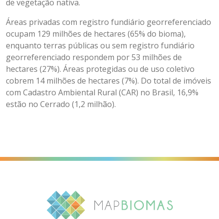
de vegetação nativa.
Áreas privadas com registro fundiário georreferenciado
ocupam 129 milhões de hectares (65% do bioma),
enquanto terras públicas ou sem registro fundiário
georreferenciado respondem por 53 milhões de
hectares (27%). Áreas protegidas ou de uso coletivo
cobrem 14 milhões de hectares (7%). Do total de imóveis
com Cadastro Ambiental Rural (CAR) no Brasil, 16,9%
estão no Cerrado (1,2 milhão).