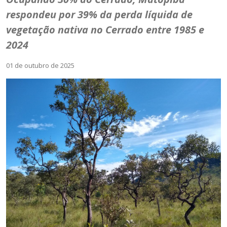
respondeu por 39% da perda líquida de
vegetação nativa no Cerrado entre 1985 e
2024
01 de outubro de 2025