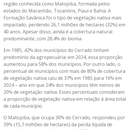
região conhecida como Matopiba, formada pelos
estados do Maranhão, Tocantins, Piauí e Bahia. A
Formação Savânica foi o tipo de vegetação nativa mais
impactado, perdendo 26,1 milhões de hectares (32%) em
40 anos. Apesar disso, ainda é a cobertura natural
predominante, com 28,4% do bioma.
Em 1985, 42% dos municípios do Cerrado tinham
predomínio da agropecuária; em 2024, essa proporção
aumentou para 58% dos municípios. Por outro lado, o
percentual de municípios com mais de 80% de cobertura
de vegetação nativa caiu de 37% em 1985 para 16% em
2024 – ano em que 24% dos municípios têm menos de
20% de vegetação nativa. Esses percentuais consideram
a proporção de vegetação nativa em relação à área total
de cada município.
O Matopiba, que ocupa 30% do Cerrado, respondeu por
39% (15,7 milhões de hectares) da perda líquida de