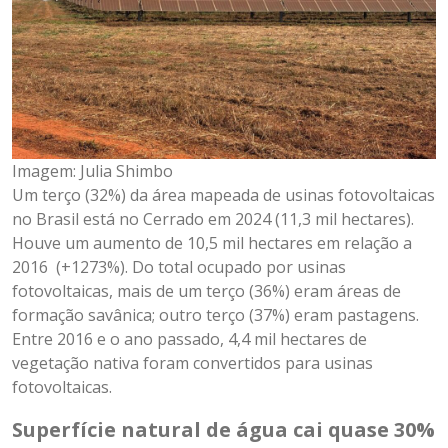
Imagem: Julia Shimbo
Um terço (32%) da área mapeada de usinas fotovoltaicas
no Brasil está no Cerrado em 2024 (11,3 mil hectares).
Houve um aumento de 10,5 mil hectares em relação a
2016 (+1273%). Do total ocupado por usinas
fotovoltaicas, mais de um terço (36%) eram áreas de
formação savânica; outro terço (37%) eram pastagens.
Entre 2016 e o ano passado, 4,4 mil hectares de
vegetação nativa foram convertidos para usinas
fotovoltaicas.
Superfície natural de água cai quase 30%