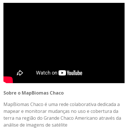
Sobre o MapBiomas Chaco
MapBiomas Chaco é uma rede colaborativa dedicada a
mapear e monitorar mudanças no uso e cobertura da
terra na região do Grande Chaco Americano através da
análise de imagens de satélite