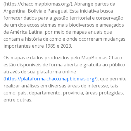
(https://chaco.mapbiomas.org/). Abrange partes da
Argentina, Bolívia e Paraguai. Esta iniciativa busca
fornecer dados para a gestão territorial e conservação
de um dos ecossistemas mais biodiversos e ameaçados
da América Latina, por meio de mapas anuais que
contam a história de como e onde ocorreram mudanças
importantes entre 1985 e 2023.
Os mapas e dados produzidos pelo MapBiomas Chaco
estão disponíveis de forma aberta e gratuita ao público
através de sua plataforma online
(
https://plataforma.chaco.mapbiomas.org/
), que permite
realizar análises em diversas áreas de interesse, tais
como: país, departamento, província, áreas protegidas,
entre outras.