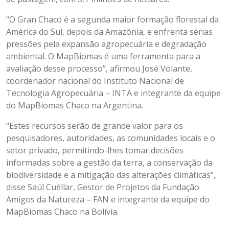
“O Gran Chaco é a segunda maior formação florestal da
América do Sul, depois da Amazônia, e enfrenta sérias
pressões pela expansão agropecuária e degradação
ambiental. O MapBiomas é uma ferramenta para a
avaliação desse processo”, afirmou José Volante,
coordenador nacional do Instituto Nacional de
Tecnologia Agropecuária – INTA e integrante da equipe
do MapBiomas Chaco na Argentina.
“Estes recursos serão de grande valor para os
pesquisadores, autoridades, as comunidades locais e o
setor privado, permitindo-lhes tomar decisões
informadas sobre a gestão da terra, a conservação da
biodiversidade e a mitigação das alterações climáticas”,
disse Saúl Cuéllar, Gestor de Projetos da Fundação
Amigos da Natureza – FAN e integrante da equipe do
MapBiomas Chaco na Bolívia.