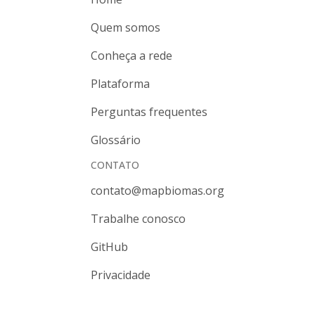
Quem somos
Conheça a rede
Plataforma
Perguntas frequentes
Glossário
CONTATO
contato@mapbiomas.org
Trabalhe conosco
GitHub
Privacidade