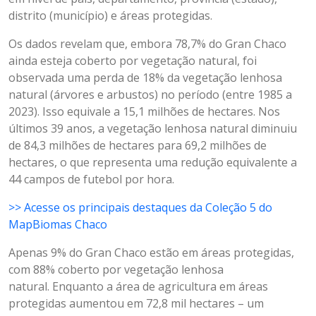
distrito (município) e áreas protegidas.
Os dados revelam que, embora 78,7% do Gran Chaco
ainda esteja coberto por vegetação natural, foi
observada uma perda de 18% da vegetação lenhosa
natural (árvores e arbustos) no período (entre 1985 a
2023). Isso equivale a 15,1 milhões de hectares. Nos
últimos 39 anos, a vegetação lenhosa natural diminuiu
de 84,3 milhões de hectares para 69,2 milhões de
hectares, o que representa uma redução equivalente a
44 campos de futebol por hora.
>> Acesse os principais destaques da Coleção 5 do
MapBiomas Chaco
Apenas 9% do Gran Chaco estão em áreas protegidas,
com 88% coberto por vegetação lenhosa
natural. Enquanto a área de agricultura em áreas
protegidas aumentou em 72,8 mil hectares – um